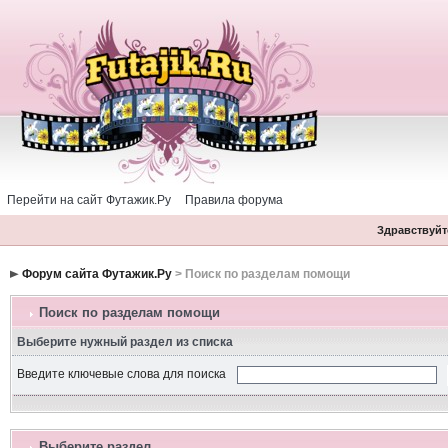
Перейти на сайт Футажик.Ру
Правила форума
Здравствуйте
Форум сайта Футажик.Ру
> Поиск по разделам помощи
Поиск по разделам помощи
Выберите нужный раздел из списка
Введите ключевые слова для поиска
Выберите раздел