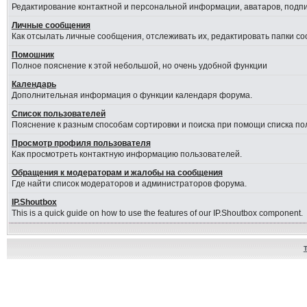
Редактирование контактной и персональной информации, аватаров, подпис
Личные сообщения
Как отсылать личные сообщения, отслеживать их, редактировать папки с
Помошник
Полное пояснение к этой небольшой, но очень удобной функции
Календарь
Дополнительная информация о функции календаря форума.
Список пользователей
Пояснение к разным способам сортировки и поиска при помощи списка по
Просмотр профиля пользователя
Как просмотреть контактную информацию пользователей.
Обращения к модераторам и жалобы на сообщения
Где найти список модераторов и администраторов форума.
IP.Shoutbox
This is a quick guide on how to use the features of our IP.Shoutbox component.