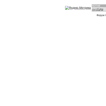
Форум