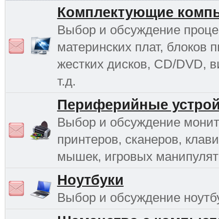
Комплектующие комп
Выбор и обсуждение проце
материнских плат, блоков п
жестких дисков, CD/DVD, в
т.д.
Периферийные устрой
Выбор и обсуждение монит
принтеров, сканеров, клави
мышек, игровых манипулято
Ноутбуки
Выбор и обсуждение ноутб