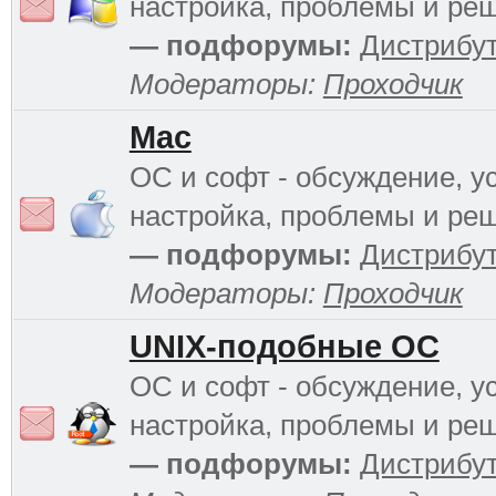
настройка, проблемы и ре
— подфорумы:
Дистрибу
Модераторы:
Проходчик
Mac
ОС и софт - обсуждение, у
настройка, проблемы и ре
— подфорумы:
Дистрибу
Модераторы:
Проходчик
UNIX-подобные ОС
ОС и софт - обсуждение, у
настройка, проблемы и ре
— подфорумы:
Дистрибу