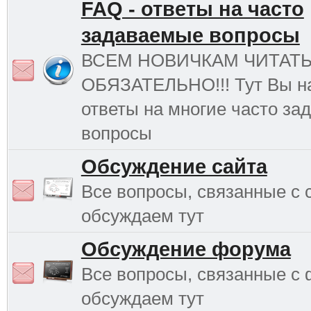
FAQ - ответы на часто
задаваемые вопросы
ВСЕМ НОВИЧКАМ ЧИТАТ
ОБЯЗАТЕЛЬНО!!! Тут Вы н
ответы на многие часто з
вопросы
Обсуждение сайта
Все вопросы, связанные с 
обсуждаем тут
Обсуждение форума
Все вопросы, связанные с
обсуждаем тут