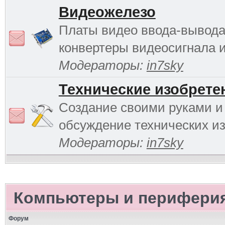
Видеожелезо
Платы видео ввода-вывода
конвертеры видеосигнала и 
Модераторы:
in7sky
Технические изобрете
Создание своими руками и
обсуждение технических и
Модераторы:
in7sky
Компьютеры и перифери
Форум