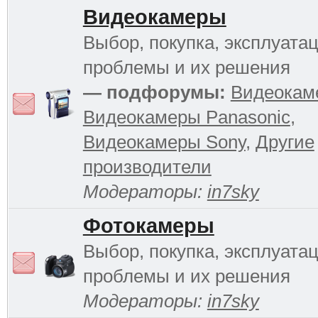
Видеокамеры
Выбор, покупка, эксплуатац
проблемы и их решения
— подфорумы:
Видеокам
Видеокамеры Panasonic
,
Видеокамеры Sony
,
Другие
производители
Модераторы:
in7sky
Фотокамеры
Выбор, покупка, эксплуатац
проблемы и их решения
Модераторы:
in7sky