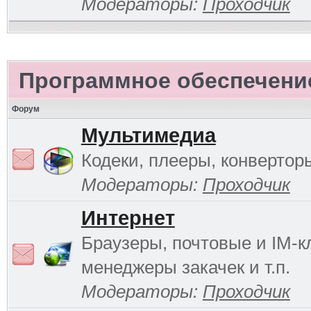
Модераторы:
Проходчик
Программное обеспечени
Форум
Мультимедиа
Кодеки, плееры, конверторы
Модераторы:
Проходчик
Интернет
Браузеры, почтовые и IM-к
менеджеры закачек и т.п.
Модераторы:
Проходчик