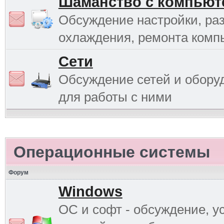
Шаманство с компьют
Обсуждение настройки, раз
охлаждения, ремонта комп
Сети
Обсуждение сетей и обору
для работы с ними
Операционные системы
Форум
Windows
ОС и софт - обсуждение, у