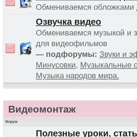
Обмениваемся обложками
Озвучка видео
Обмениваемся музыкой и 
для видеофильмов
— подфорумы:
Звуки и 
Минусовки
,
Музыкальные с
Музыка народов мира.
Видеомонтаж
Форум
Полезные уроки, стать