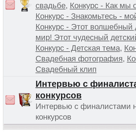
свадьбе
,
Конкурс - Как мы
Конкурс - Знакомьтесь - мо
Конкурс - Этот волшебный 
мир! Этот чудесный детски
Конкурс - Детская тема
,
Кон
Свадебная фотография
,
Ко
Свадебный клип
Интервью с финалист
конкурсов
Интервью с финалистами 
конкурсов