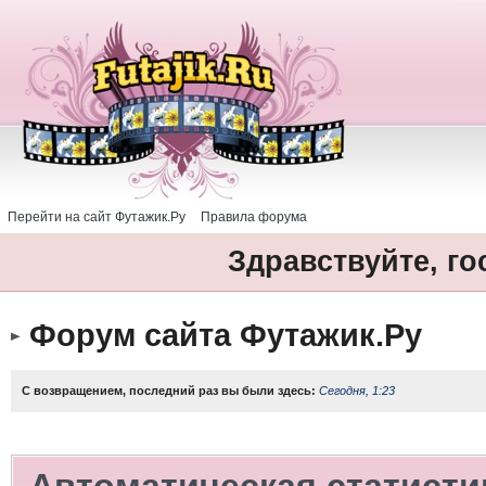
Перейти на сайт Футажик.Ру
Правила форума
Здравствуйте, го
Форум сайта Футажик.Ру
С возвращением, последний раз вы были здесь:
Сегодня, 1:23