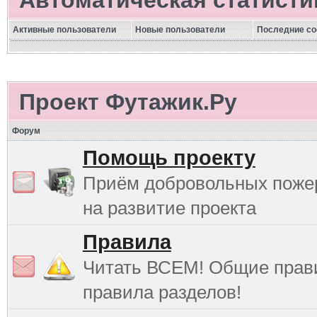
Автоматическая статисти
Активные пользователи
Новые пользователи
Последние с
Проект Футажик.Ру
Форум
Помощь проекту
Приём добровольных поже
на развитие проекта
Правила
Читать ВСЕМ! Общие прав
правила разделов!