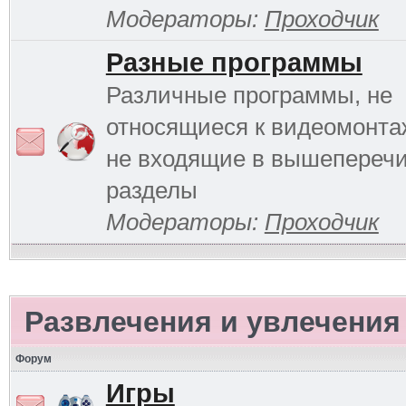
Модераторы:
Проходчик
Разные программы
Различные программы, не
относящиеся к видеомонтаж
не входящие в вышепереч
разделы
Модераторы:
Проходчик
Развлечения и увлечения
Форум
Игры