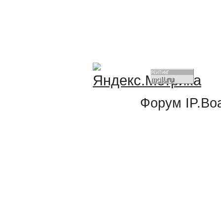
Форум
IP.Bo