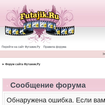
Перейти на сайт Футажик.Ру
Правила форума
Э
Форум сайта Футажик.Ру
Сообщение форума
Обнаружена ошибка. Если вам