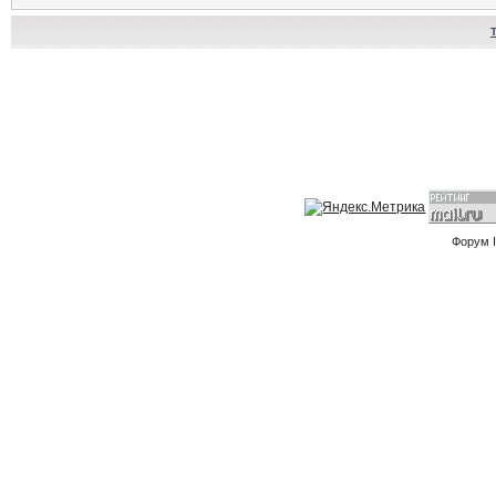
Форум