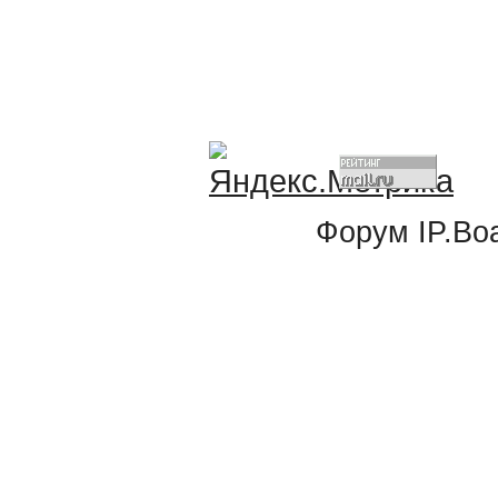
Форум
IP.Bo