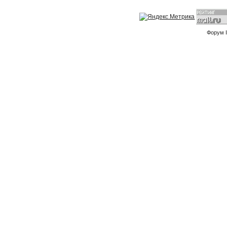
Форум