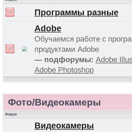
Программы разные
Adobe
Обучаемся работе с прог
продуктами Adobe
— подфорумы:
Adobe Illus
Adobe Photoshop
Фото/Видеокамеры
Форум
Видеокамеры