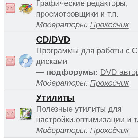
Графические редакторы,
просмотровщики и т.п.
Модераторы:
Проходчик
CD/DVD
Программы для работы с 
дисками
— подфорумы:
DVD авто
Модераторы:
Проходчик
Утилиты
Полезные утилиты для
настройки,оптимизации и т.
Модераторы:
Проходчик