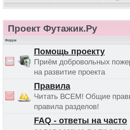
Проект Футажик.Ру
Форум
Помощь проекту
Приём добровольных поже
на развитие проекта
Правила
Читать ВСЕМ! Общие прав
правила разделов!
FAQ - ответы на часто