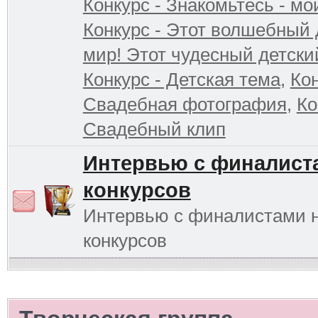
Конкурс - Знакомьтесь - мо
Конкурс - Этот волшебный 
мир! Этот чудесный детски
Конкурс - Детская тема
,
Кон
Свадебная фотография
,
Ко
Свадебный клип
Интервью с финалист
конкурсов
Интервью с финалистами 
конкурсов