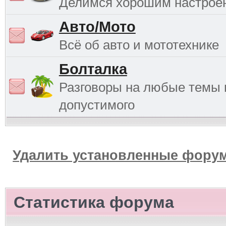
Делимся хорошим настрое
Авто/Мото
Всё об авто и мототехнике
Болталка
Разговоры на любые темы 
допустимого
Удалить установленные форум
Статистика форума