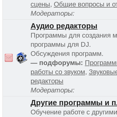
сцены
,
Общие вопросы и о
Модераторы:
Аудио редакторы
Программы для создания м
программы для DJ.
Обсуждения программ.
— подфорумы:
Программ
работы со звуком
,
Звуковы
редакторы
Модераторы:
Другие программы и 
Обучение работе с другим