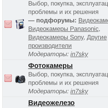
Выбор, покупка, эксплуатац
проблемы и их решения
— подфорумы:
Видеокам
Видеокамеры Panasonic
,
Видеокамеры Sony
,
Другие
производители
Модераторы:
in7sky
Фотокамеры
Выбор, покупка, эксплуатац
проблемы и их решения
Модераторы:
in7sky
Видеожелезо