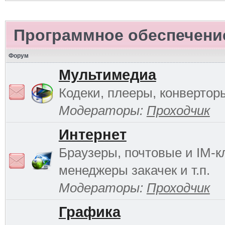
Программное обеспечени
Форум
Мультимедиа
Кодеки, плееры, конверторы
Модераторы:
Проходчик
Интернет
Браузеры, почтовые и IM-к
менеджеры закачек и т.п.
Модераторы:
Проходчик
Графика