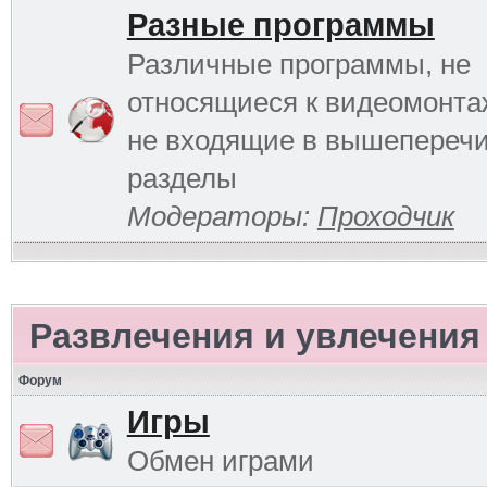
Разные программы
Различные программы, не
относящиеся к видеомонтаж
не входящие в вышепереч
разделы
Модераторы:
Проходчик
Развлечения и увлечения
Форум
Игры
Обмен играми