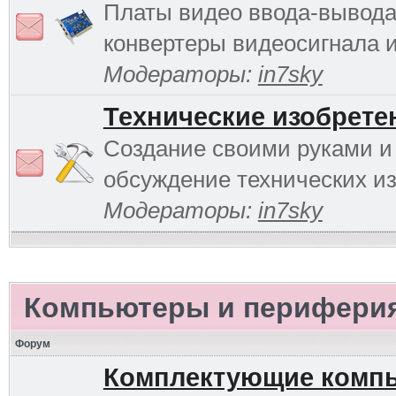
Платы видео ввода-вывода
конвертеры видеосигнала и 
Модераторы:
in7sky
Технические изобрете
Создание своими руками и
обсуждение технических и
Модераторы:
in7sky
Компьютеры и перифери
Форум
Комплектующие комп