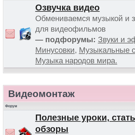
Озвучка видео
Обмениваемся музыкой и 
для видеофильмов
— подфорумы:
Звуки и 
Минусовки
,
Музыкальные с
Музыка народов мира.
Видеомонтаж
Форум
Полезные уроки, стать
обзоры