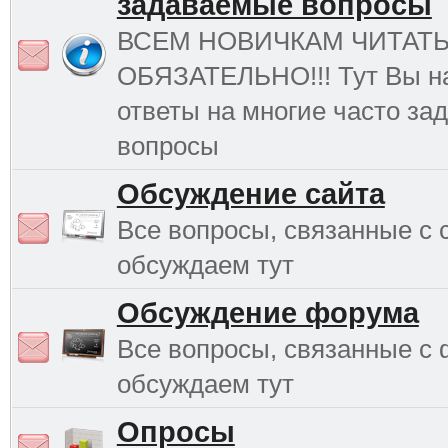
задаваемые вопросы
ВСЕМ НОВИЧКАМ ЧИТАТ
ОБЯЗАТЕЛЬНО!!! Тут Вы н
ответы на многие часто з
вопросы
Обсуждение сайта
Все вопросы, связанные с 
обсуждаем тут
Обсуждение форума
Все вопросы, связанные с
обсуждаем тут
Опросы