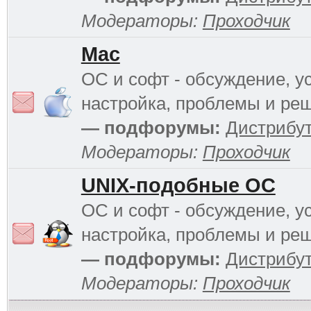
Модераторы:
Проходчик
Mac
ОС и софт - обсуждение, у
настройка, проблемы и ре
— подфорумы:
Дистрибу
Модераторы:
Проходчик
UNIX-подобные ОС
ОС и софт - обсуждение, у
настройка, проблемы и ре
— подфорумы:
Дистрибу
Модераторы:
Проходчик