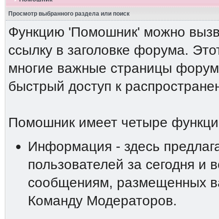
Просмотр выбранного раздела или поиск
Функцию 'Помошник' можно вызв
ссылку в заголовке форума. Это
многие важные страницы форума
быстрый доступ к распростране
Помошник имеет четыре функци
Информация - здесь предлаг
пользователей за сегодня и 
сообщениям, размещенных ва
Команду Модераторов.