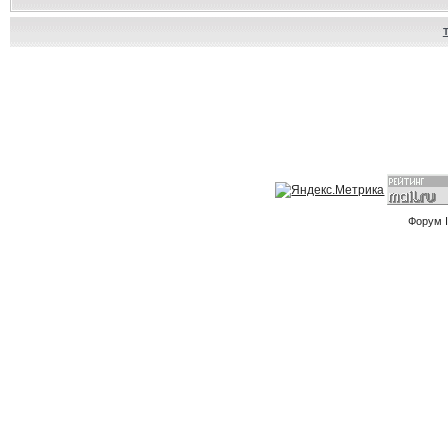
Форум