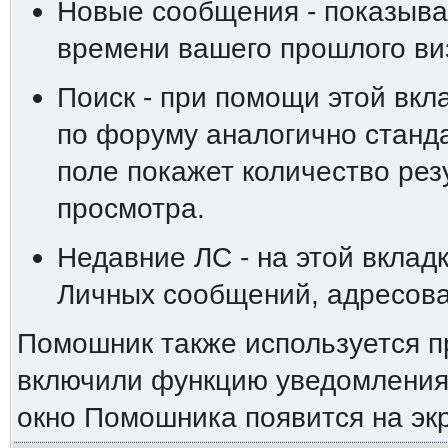
Новые сообщения - показыва
времени вашего прошлого ви
Поиск - при помощи этой вкл
по форуму аналогично станд
поле покажет количество резу
просмотра.
Недавние ЛС - на этой вклад
Личных сообщений, адресова
Помошник также используется п
включили функцию уведомления 
окно Помошника появится на эк