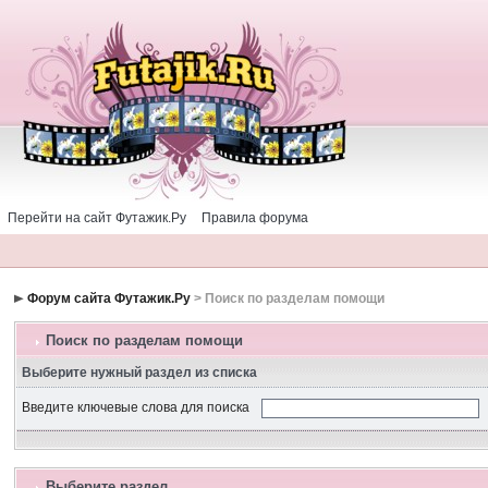
Перейти на сайт Футажик.Ру
Правила форума
Форум сайта Футажик.Ру
> Поиск по разделам помощи
Поиск по разделам помощи
Выберите нужный раздел из списка
Введите ключевые слова для поиска
Выберите раздел