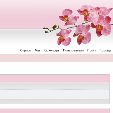
Опросы
Чат
Календарь
Пользователи
Поиск
Помощь