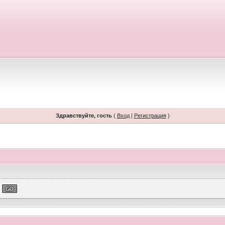
Здравствуйте, гость
(
Вход
|
Регистрация
)