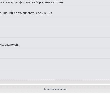
си, настроек форума, выбор языка и стилей.
сообщений и архивировать сообщения.
ользователей.
Текстовая версия