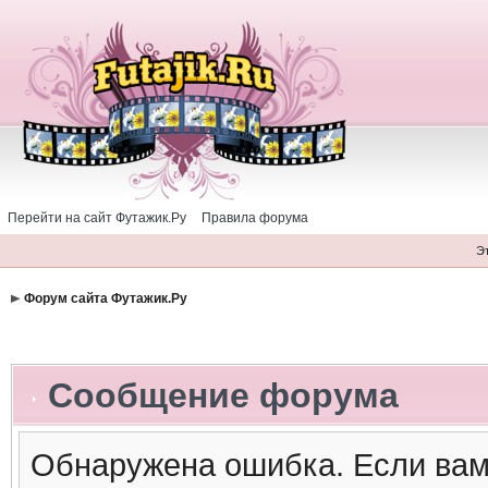
Перейти на сайт Футажик.Ру
Правила форума
Э
Форум сайта Футажик.Ру
Сообщение форума
Обнаружена ошибка. Если вам