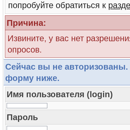
попробуйте обратиться к
разд
Причина:
Извините, у вас нет разрешени
опросов.
Сейчас вы не авторизованы. 
форму ниже.
Имя пользователя (login)
Пароль