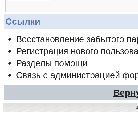
Ссылки
Восстановление забытого па
Регистрация нового пользов
Разделы помощи
Связь с администрацией фо
Верн