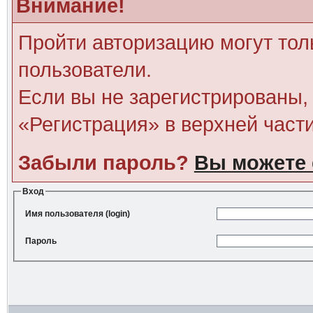
Внимание!
Пройти авторизацию могут тол
пользователи.
Если вы не зарегистрированы, 
«Регистрация» в верхней част
Забыли пароль?
Вы можете 
Вход
Имя пользователя (login)
Пароль