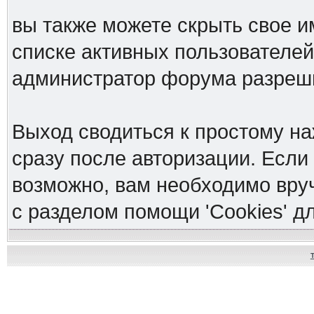
вы также можете скрыть свое им
списке активных пользователей,
администратор форума разреш
Выход сводиться к простому н
сразу после авторизации. Если 
возможно, вам необходимо вруч
с разделом помощи 'Cookies' 