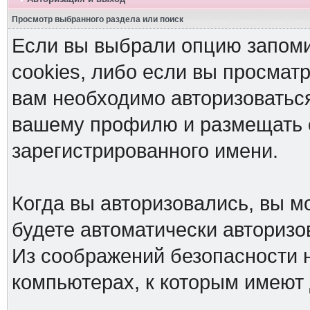
Просмотр выбранного раздела или поиск
Если вы выбрали опцию запоми
cookies, либо если вы просмат
вам необходимо авторизоваться
вашему профилю и размещать 
зарегистрированного имени.
Когда вы авторизовались, вы мо
будете автоматически авториз
Из соображений безопасности 
компьютерах, к которым имеют 