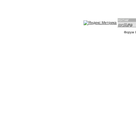
Форум