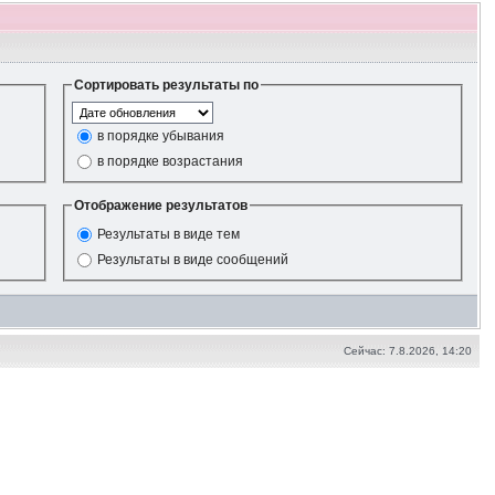
Сортировать результаты по
в порядке убывания
в порядке возрастания
Отображение результатов
Результаты в виде тем
Результаты в виде сообщений
Сейчас: 7.8.2026, 14:20