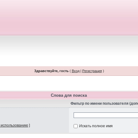
Здравствуйте, гость
(
Вход
|
Регистрация
)
Слова для поиска
Фильтр по имени пользователя (до
 использованию
]
Искать полное имя