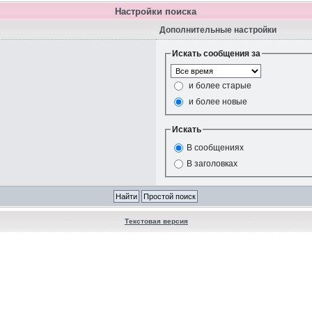
Настройки поиска
Дополнительные настройки
Искать сообщения за
и более старые
и более новые
Искать
В сообщениях
В заголовках
Текстовая версия