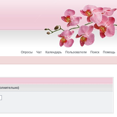
Опросы
Чат
Календарь
Пользователи
Поиск
Помощь
полнительно)