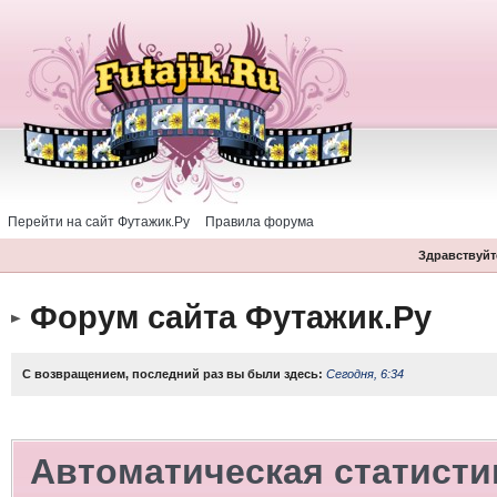
Перейти на сайт Футажик.Ру
Правила форума
Здравствуйте
Форум сайта Футажик.Ру
С возвращением, последний раз вы были здесь:
Сегодня, 6:34
Автоматическая статисти