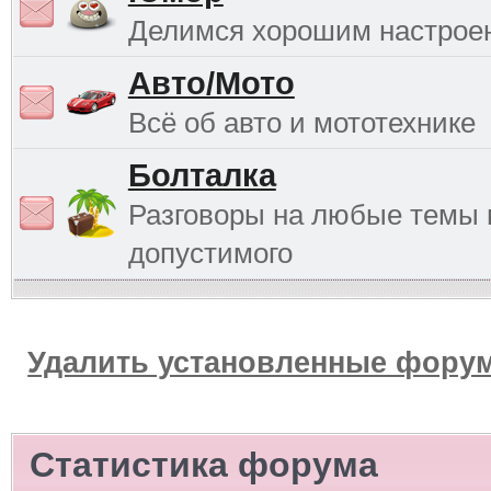
Делимся хорошим настрое
Авто/Мото
Всё об авто и мототехнике
Болталка
Разговоры на любые темы 
допустимого
Удалить установленные форум
Статистика форума