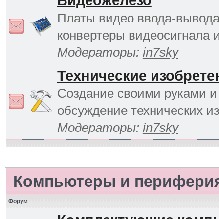
Видеожелезо
Платы видео ввода-вывода
конвертеры видеосигнала и 
Модераторы:
in7sky
Технические изобрете
Создание своими руками и
обсуждение технических и
Модераторы:
in7sky
Компьютеры и перифери
Форум