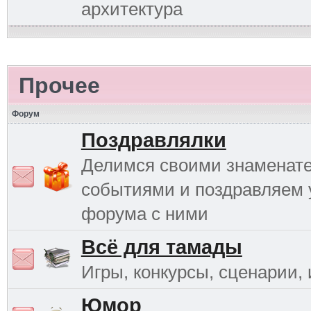
архитектура
Прочее
Форум
Поздравлялки
Делимся своими знаменат
событиями и поздравляем 
форума с ними
Всё для тамады
Игры, конкурсы, сценарии, и
Юмор