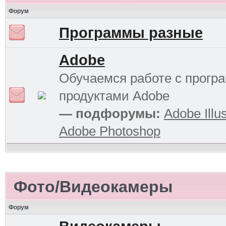
Форум
Программы разные
Adobe
Обучаемся работе с прог
продуктами Adobe
— подфорумы:
Adobe Illus
Adobe Photoshop
Фото/Видеокамеры
Форум