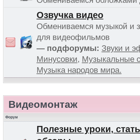
Обмениваемся обложками
Озвучка видео
Обмениваемся музыкой и 
для видеофильмов
— подфорумы:
Звуки и 
Минусовки
,
Музыкальные с
Музыка народов мира.
Видеомонтаж
Форум
Полезные уроки, стать