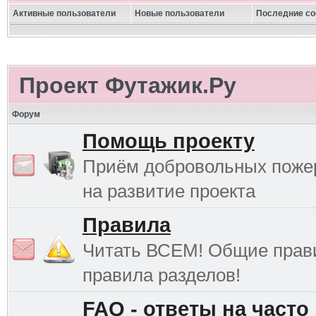
Активные пользователи
Новые пользователи
Последние с
Проект Футажик.Ру
Форум
Помощь проекту
Приём добровольных поже
на развитие проекта
Правила
Читать ВСЕМ! Общие прав
правила разделов!
FAQ - ответы на часто