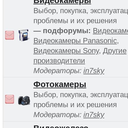
Видеокамеры
Выбор, покупка, эксплуатац
проблемы и их решения
— подфорумы:
Видеокам
Видеокамеры Panasonic
,
Видеокамеры Sony
,
Другие
производители
Модераторы:
in7sky
Фотокамеры
Выбор, покупка, эксплуатац
проблемы и их решения
Модераторы:
in7sky