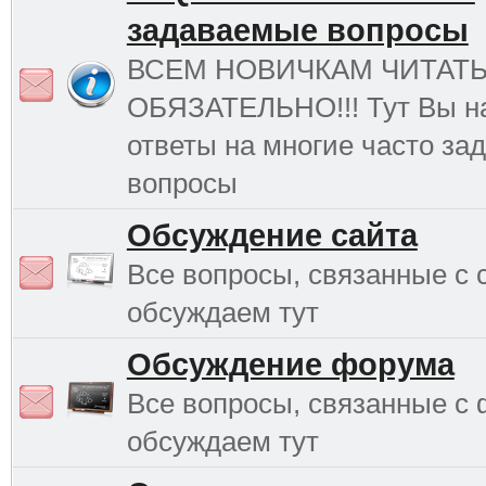
задаваемые вопросы
ВСЕМ НОВИЧКАМ ЧИТАТ
ОБЯЗАТЕЛЬНО!!! Тут Вы н
ответы на многие часто з
вопросы
Обсуждение сайта
Все вопросы, связанные с 
обсуждаем тут
Обсуждение форума
Все вопросы, связанные с
обсуждаем тут