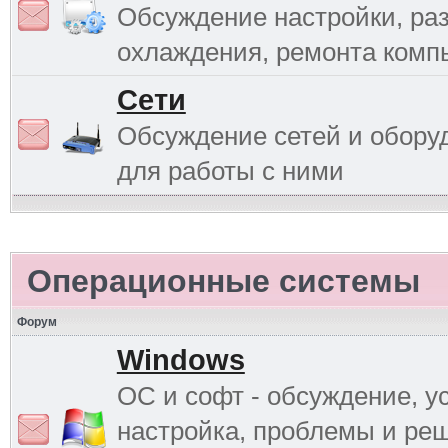
Обсуждение настройки, раз
охлаждения, ремонта комп
Сети
Обсуждение сетей и обору
для работы с ними
Операционные системы
Форум
Windows
ОС и софт - обсуждение, у
настройка, проблемы и ре