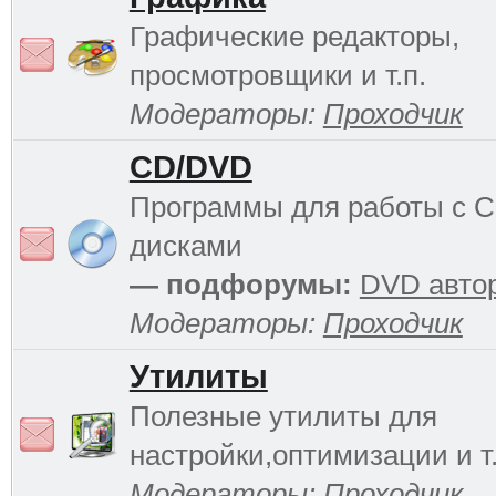
Графические редакторы,
просмотровщики и т.п.
Модераторы:
Проходчик
CD/DVD
Программы для работы с 
дисками
— подфорумы:
DVD авто
Модераторы:
Проходчик
Утилиты
Полезные утилиты для
настройки,оптимизации и т.
Модераторы:
Проходчик