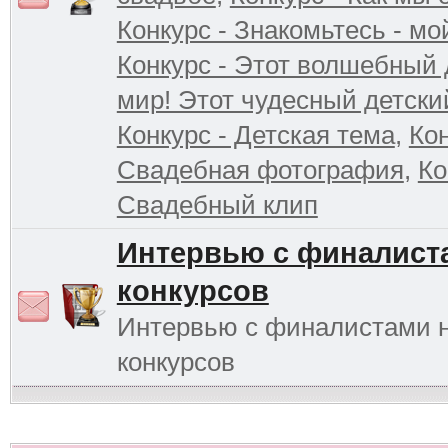
Конкурс - Знакомьтесь - мо
Конкурс - Этот волшебный 
мир! Этот чудесный детски
Конкурс - Детская тема
,
Кон
Свадебная фотография
,
Ко
Свадебный клип
Интервью с финалист
конкурсов
Интервью с финалистами 
конкурсов