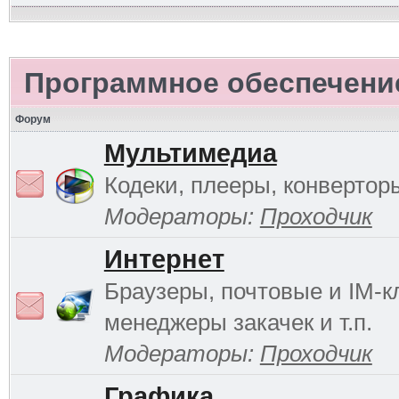
Программное обеспечени
Форум
Мультимедиа
Кодеки, плееры, конверторы
Модераторы:
Проходчик
Интернет
Браузеры, почтовые и IM-к
менеджеры закачек и т.п.
Модераторы:
Проходчик
Графика