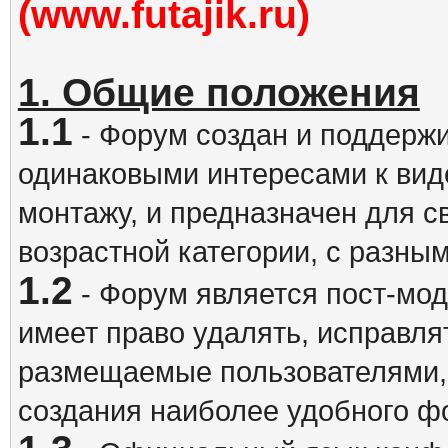
(www.futajik.ru)
1. Общие положения
1.1
- Форум создан и поддержи
одинаковыми интересами к вид
монтажу, и предназначен для 
возрастной категории, с разны
1.2
- Форум является пост-мо
имеет право удалять, исправля
размещаемые пользователями,
создания наиболее удобного ф