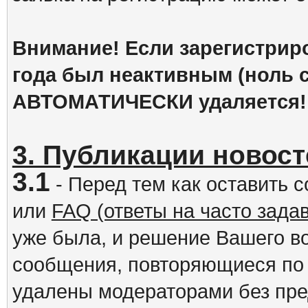
Внимание! Если зарегистрир
года был неактивным (ноль с
АВТОМАТИЧЕСКИ удаляется!
3. Публикации новост
3.1
- Перед тем как оставить 
или
FAQ (ответы на часто зад
уже была, и решение Вашего в
сообщения, повторяющиеся по 
удалены модераторами без пр