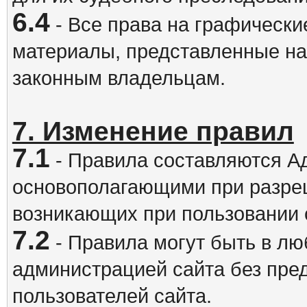
6.4
- Все права на графически
материалы, представленные на
законным владельцам.
7. Изменение правил
7.1
- Правила составляются А
основополагающими при разре
возникающих при пользовании 
7.2
- Правила могут быть в л
администрацией сайта без пре
пользователей сайта.