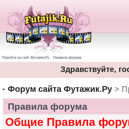
Перейти на сайт Футажик.Ру
Правила форума
Здравствуйте, го
Форум сайта Футажик.Ру
> П
Правила форума
Общие Правила фору