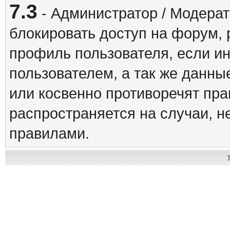
7.3
- Администратор / Модерат
блокировать доступ на форум, 
профиль пользователя, если и
пользователем, а так же данны
или косвенно противоречят пр
распространяется на случаи, 
правилами.