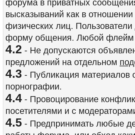
форума в приватных сообщения
высказываний как в отношении 
физических лиц. Пользователи
форму общения. Любой флейм 
4.2
- Не допускаются объявлен
предложений на отдельном
под
4.3
- Публикация материалов о
порнографии.
4.4
- Провоцирование конфлик
посетителями и с модераторам
4.5
- Предпринимать любые де