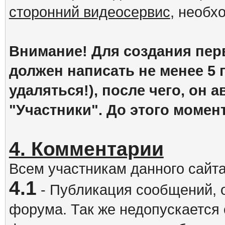
сторонний видеосервис
, необх
Внимание! Для создания пер
должен написать не менее 5
удаляться!), после чего, он 
"Участники". До этого момен
4. Комментарии
Всем участникам данного сайт
4.1
- Публикация сообщений, 
форума. Так же недопускается 