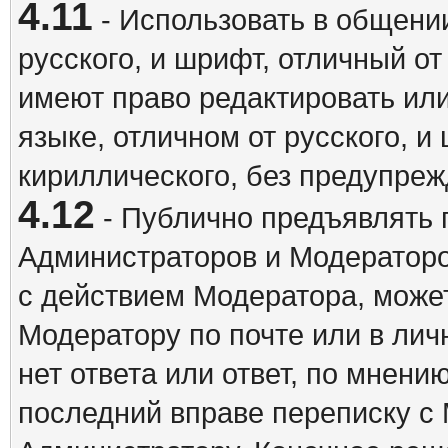
4.11
- Использовать в общении
русского, и шрифт, отличный о
имеют право редактировать ил
языке, отличном от русского, 
кириллического, без предупреж
4.12
- Публично предъявлять 
Администраторов и Модераторо
с действием Модератора, может
Модератору по почте или в ли
нет ответа или ответ, по мнени
последний вправе переписку с