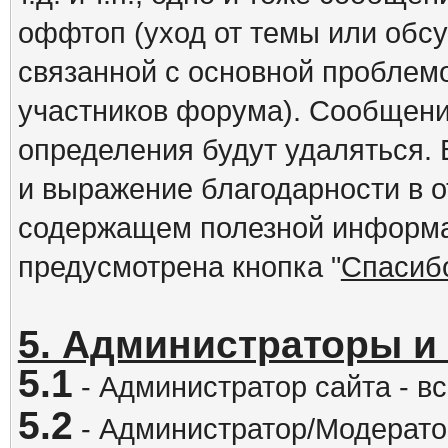
оффтоп (уход от темы или обс
связанной с основной проблем
участников форума). Сообщени
определения будут удаляться.
и выражение благодарности в 
содержащем полезной информа
предусмотрена кнопка "
Спасиб
5. Администраторы и
5.1
- Администратор сайта - вс
5.2
- Администратор/Модератор