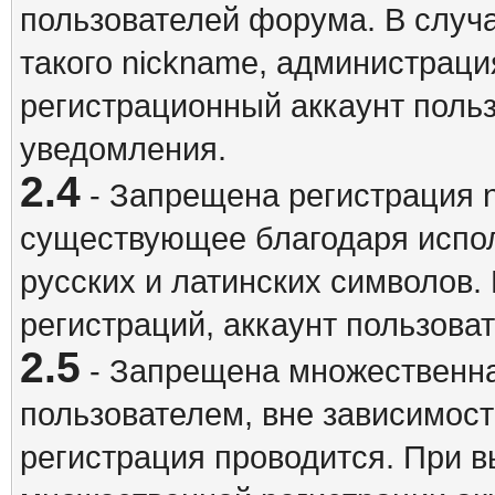
пользователей форума. В случ
такого nickname, администраци
регистрационный аккаунт польз
уведомления.
2.4
- Запрещена регистрация n
существующее благодаря испо
русских и латинских символов.
регистраций, аккаунт пользова
2.5
- Запрещена множественна
пользователем, вне зависимост
регистрация проводится. При 