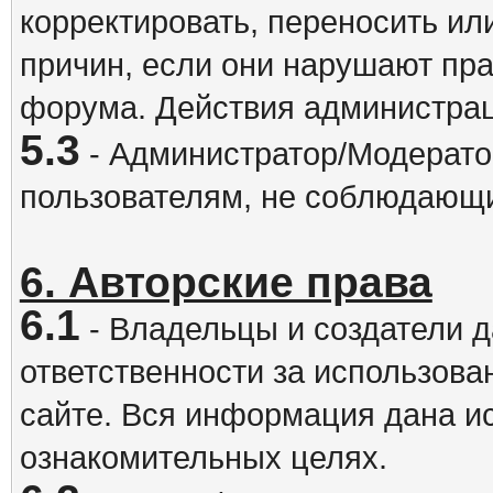
корректировать, переносить и
причин, если они нарушают пра
форума. Действия администрац
5.3
- Администратор/Модератор
пользователям, не соблюдающ
6. Авторские права
6.1
- Владельцы и создатели д
ответственности за использова
сайте. Вся информация дана и
ознакомительных целях.