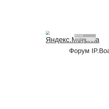
Форум
IP.Bo