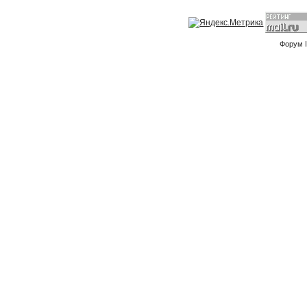
Форум