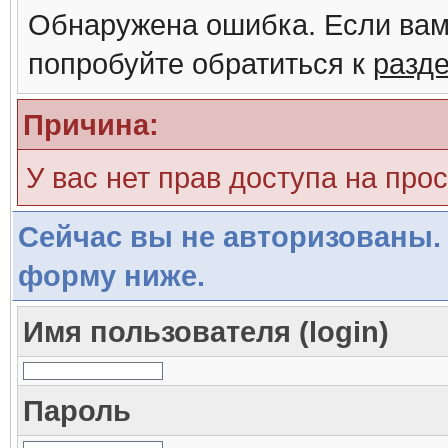
Обнаружена ошибка. Если вам
попробуйте обратиться к
разд
Причина:
У вас нет прав доступа на про
Сейчас вы не авторизованы. 
форму ниже.
Имя пользователя (login)
Пароль