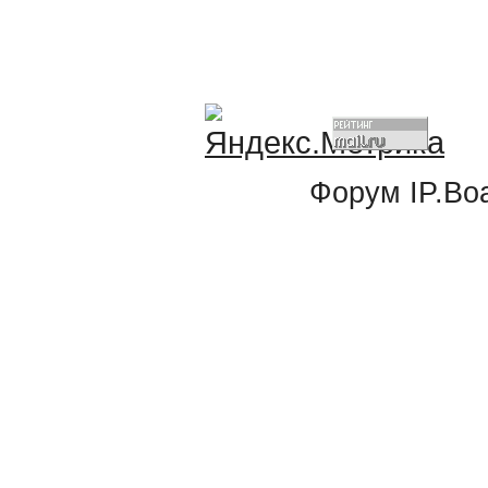
Форум
IP.Bo