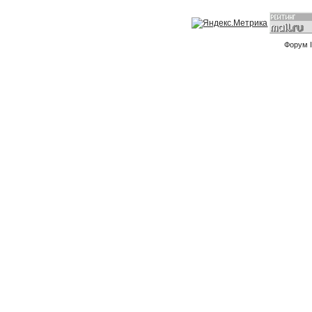
Форум