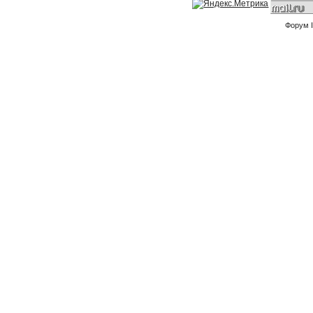
Форум