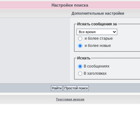
Настройки поиска
Дополнительные настройки
Искать сообщения за
и более старые
и более новые
Искать
В сообщениях
В заголовках
Текстовая версия