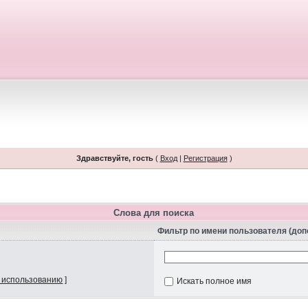
Здравствуйте, гость
(
Вход
|
Регистрация
)
Слова для поиска
Фильтр по имени пользователя (до
 использованию
]
Искать полное имя