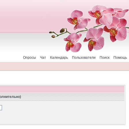
Опросы
Чат
Календарь
Пользователи
Поиск
Помощь
полнительно)