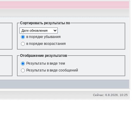
Сортировать результаты по
в порядке убывания
в порядке возрастания
Отображение результатов
Результаты в виде тем
Результаты в виде сообщений
Сейчас: 6.8.2026, 10:25