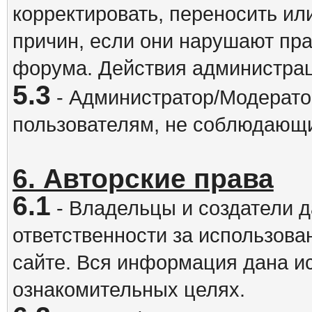
корректировать, переносить и
причин, если они нарушают пра
форума. Действия администрац
5.3
- Администратор/Модератор
пользователям, не соблюдающ
6. Авторские права
6.1
- Владельцы и создатели д
ответственности за использова
сайте. Вся информация дана и
ознакомительных целях.