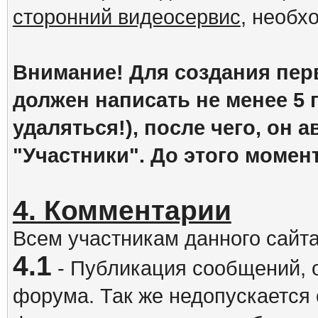
сторонний видеосервис
, необх
Внимание! Для создания пер
должен написать не менее 5
удаляться!), после чего, он 
"Участники". До этого момен
4. Комментарии
Всем участникам данного сайт
4.1
- Публикация сообщений, 
форума. Так же недопускается 