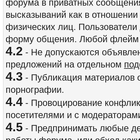
форума в приватных сообщения
высказываний как в отношении 
физических лиц. Пользователи
форму общения. Любой флейм 
4.2
- Не допускаются объявлен
предложений на отдельном
под
4.3
- Публикация материалов о
порнографии.
4.4
- Провоцирование конфлик
посетителями и с модераторам
4.5
- Предпринимать любые де