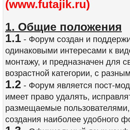
(www.futajik.ru)
1. Общие положения
1.1
- Форум создан и поддержи
одинаковыми интересами к вид
монтажу, и предназначен для 
возрастной категории, с разны
1.2
- Форум является пост-мо
имеет право удалять, исправля
размещаемые пользователями,
создания наиболее удобного ф