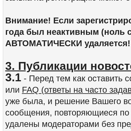
Внимание! Если зарегистрир
года был неактивным (ноль с
АВТОМАТИЧЕСКИ удаляется!
3. Публикации новост
3.1
- Перед тем как оставить 
или
FAQ (ответы на часто зад
уже была, и решение Вашего в
сообщения, повторяющиеся по 
удалены модераторами без пр