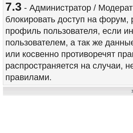
7.3
- Администратор / Модерат
блокировать доступ на форум, 
профиль пользователя, если и
пользователем, а так же данны
или косвенно противоречят пр
распространяется на случаи, 
правилами.