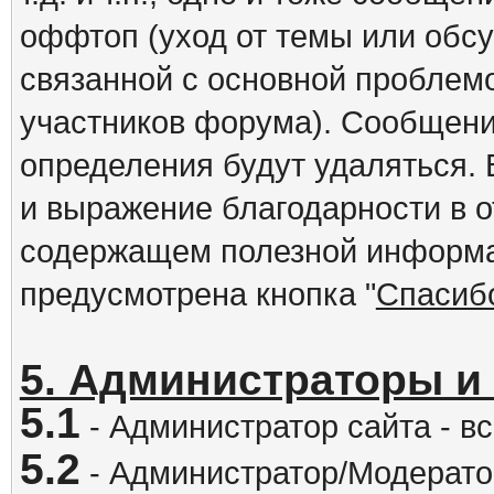
оффтоп (уход от темы или обс
связанной с основной проблем
участников форума). Сообщени
определения будут удаляться.
и выражение благодарности в 
содержащем полезной информа
предусмотрена кнопка "
Спасиб
5. Администраторы и
5.1
- Администратор сайта - вс
5.2
- Администратор/Модератор