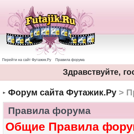
Перейти на сайт Футажик.Ру
Правила форума
Здравствуйте, го
Форум сайта Футажик.Ру
> П
Правила форума
Общие Правила фору