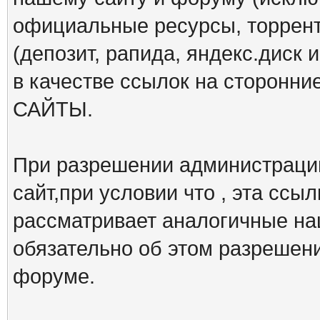
официальные ресурсы, торрент
(депозит, рапида, яндекс.диск и
в качестве ссылок на сторон
САЙТЫ.
При разрешении администрации
сайт,при условии что , эта ссы
рассматривает аналогичные на
обязательно об этом разрешен
форуме.