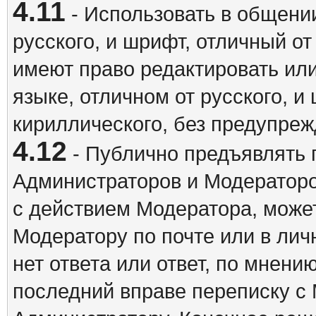
4.11
- Использовать в общении
русского, и шрифт, отличный о
имеют право редактировать ил
языке, отличном от русского, 
кириллического, без предупреж
4.12
- Публично предъявлять 
Администраторов и Модераторо
с действием Модератора, может
Модератору по почте или в ли
нет ответа или ответ, по мнени
последний вправе переписку с