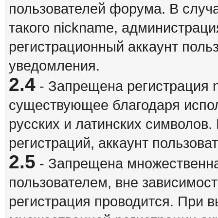
пользователей форума. В случ
такого nickname, администраци
регистрационный аккаунт польз
уведомления.
2.4
- Запрещена регистрация n
существующее благодаря испо
русских и латинских символов.
регистраций, аккаунт пользова
2.5
- Запрещена множественна
пользователем, вне зависимост
регистрация проводится. При 