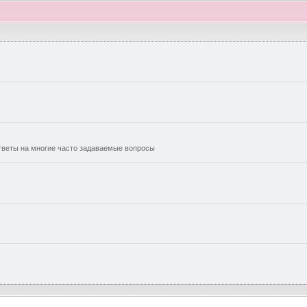
еты на многие часто задаваемые вопросы