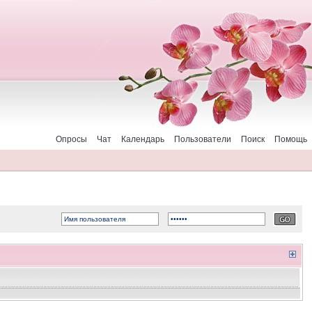
Опросы
Чат
Календарь
Пользователи
Поиск
Помощь