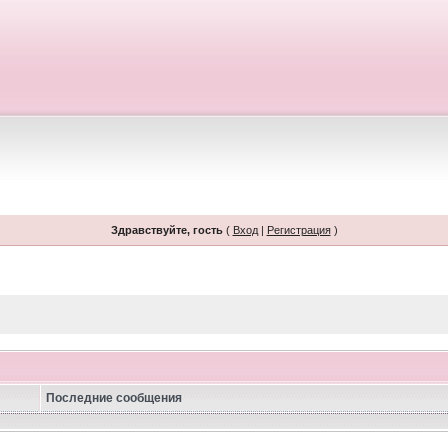
Здравствуйте, гость
(
Вход
|
Регистрация
)
Последние сообщения