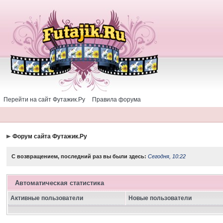
Перейти на сайт Футажик.Ру
Правила форума
Форум сайта Футажик.Ру
С возвращением, последний раз вы были здесь:
Сегодня, 10:22
Автоматическая статистика
Активные пользователи
Новые пользователи