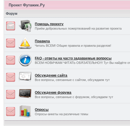
Проект Футажик.Ру
Форум
Помощь проекту
Приём добровольных пожертвований на развитие проекта
Правила
Читать ВСЕМ! Общие правила и правила разделов!
FAQ - ответы на часто задаваемые вопросы
ВСЕМ НОВИЧКАМ ЧИТАТЬ ОБЯЗАТЕЛЬНО!!! Тут Вы найдёте отв
Обсуждение сайта
Все вопросы, связанные с сайтом, обсуждаем тут
Обсуждение форума
Все вопросы, связанные с форумом, обсуждаем тут
Опросы
Опросы-анкеты на различные темы