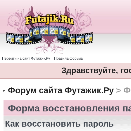
Перейти на сайт Футажик.Ру
Правила форума
Здравствуйте, го
Форум сайта Футажик.Ру
> Ф
Форма восстановления п
Как восстановить пароль