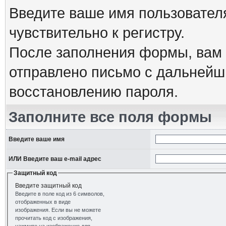
Введите ваше имя пользовател
чувствительно к регистру.
После заполнения формы, вам 
отправлено письмо с дальнейш
восстановлению пароля.
Заполните все поля формы
Введите ваше имя
ИЛИ Введите ваш e-mail адрес
Защитный код
Введите защитный код
Введите в поле код из 6 символов,
отображенных в виде
изображения. Если вы не можете
прочитать код с изображения,