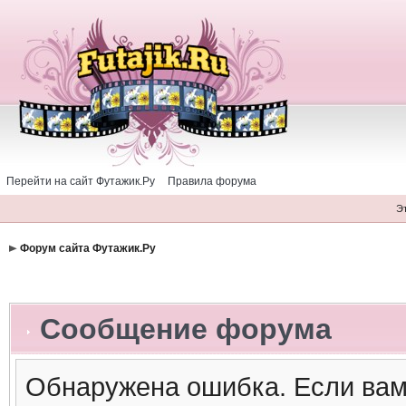
Перейти на сайт Футажик.Ру
Правила форума
Э
Форум сайта Футажик.Ру
Сообщение форума
Обнаружена ошибка. Если вам