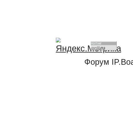
Форум
IP.Bo