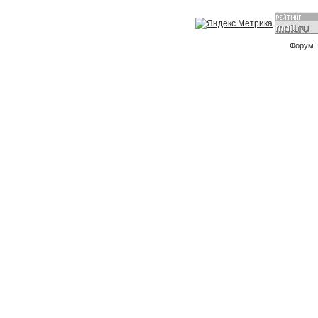
Форум