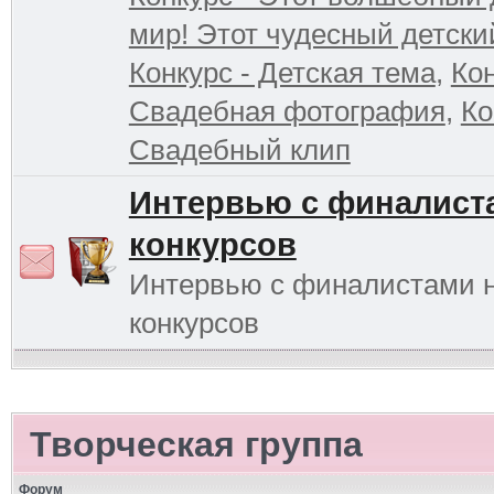
мир! Этот чудесный детски
Конкурс - Детская тема
,
Кон
Свадебная фотография
,
Ко
Свадебный клип
Интервью с финалист
конкурсов
Интервью с финалистами 
конкурсов
Творческая группа
Форум