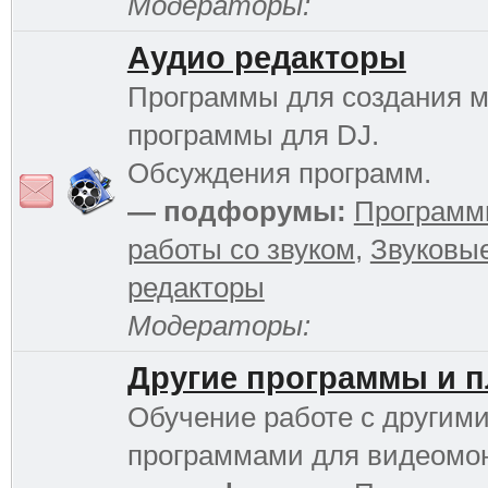
Модераторы:
Аудио редакторы
Программы для создания м
программы для DJ.
Обсуждения программ.
— подфорумы:
Программ
работы со звуком
,
Звуковы
редакторы
Модераторы:
Другие программы и 
Обучение работе с другим
программами для видеомо