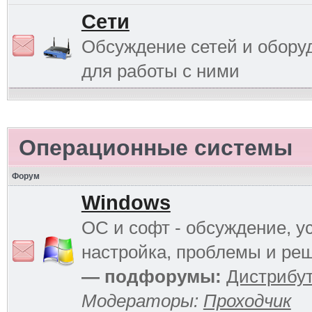
Сети
Обсуждение сетей и обору
для работы с ними
Операционные системы
Форум
Windows
ОС и софт - обсуждение, у
настройка, проблемы и ре
— подфорумы:
Дистрибу
Модераторы:
Проходчик