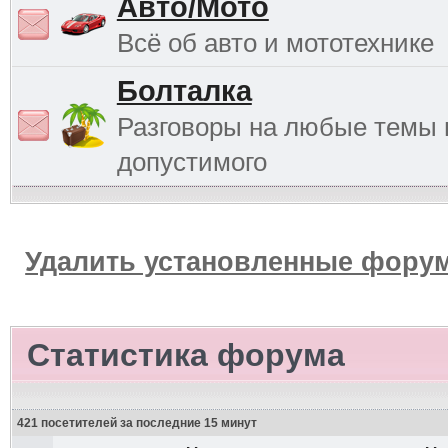
Авто/Мото
Всё об авто и мототехнике
Болталка
Разговоры на любые темы 
допустимого
Удалить установленные форум
Статистика форума
421 посетителей за последние 15 минут