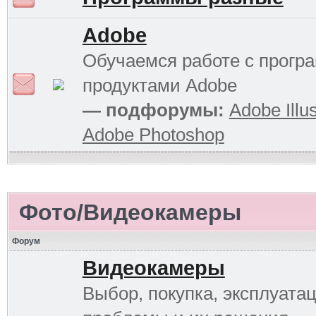
Adobe
Обучаемся работе с прог
продуктами Adobe
— подфорумы:
Adobe Illus
Adobe Photoshop
Фото/Видеокамеры
Форум
Видеокамеры
Выбор, покупка, эксплуатац