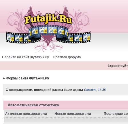
Перейти на сайт Футажик.Ру
Правила форума
Здравствуйте
Форум сайта Футажик.Ру
С возвращением, последний раз вы были здесь:
Сегодня, 13:35
Автоматическая статистика
Активные пользователи
Новые пользователи
Последние с