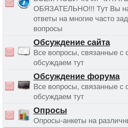
ОБЯЗАТЕЛЬНО!!! Тут Вы н
ответы на многие часто з
вопросы
Обсуждение сайта
Все вопросы, связанные с 
обсуждаем тут
Обсуждение форума
Все вопросы, связанные с
обсуждаем тут
Опросы
Опросы-анкеты на различ