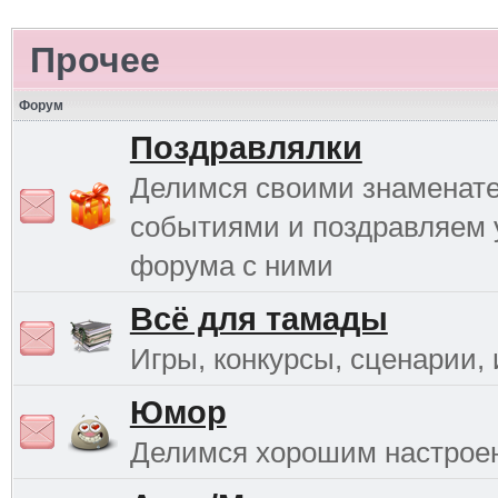
Прочее
Форум
Поздравлялки
Делимся своими знаменат
событиями и поздравляем 
форума с ними
Всё для тамады
Игры, конкурсы, сценарии, и
Юмор
Делимся хорошим настрое