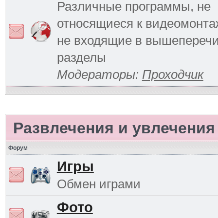
Различные программы, не
относящиеся к видеомонтаж
не входящие в вышепереч
разделы
Модераторы:
Проходчик
Развлечения и увлечения
Форум
Игры
Обмен играми
Фото