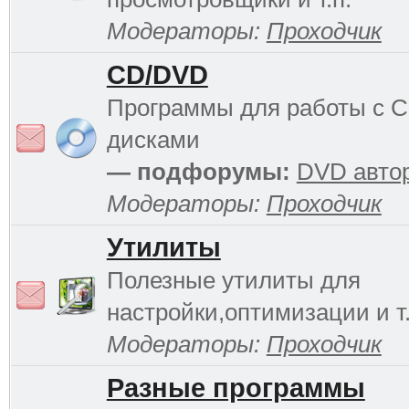
Модераторы:
Проходчик
CD/DVD
Программы для работы с 
дисками
— подфорумы:
DVD авто
Модераторы:
Проходчик
Утилиты
Полезные утилиты для
настройки,оптимизации и т.
Модераторы:
Проходчик
Разные программы