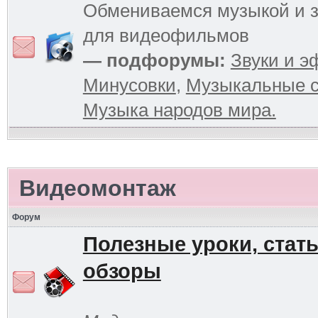
Обмениваемся музыкой и 
для видеофильмов
— подфорумы:
Звуки и 
Минусовки
,
Музыкальные с
Музыка народов мира.
Видеомонтаж
Форум
Полезные уроки, стать
обзоры