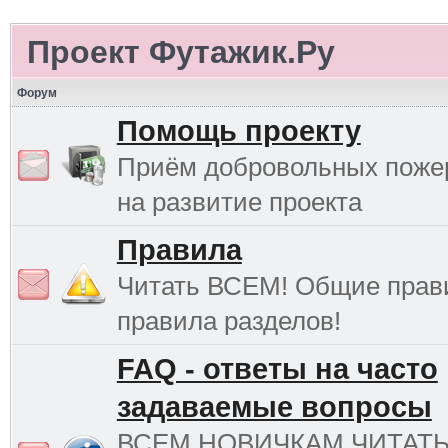
Проект Футажик.Ру
Форум
Помощь проекту
Приём добровольных поже
на развитие проекта
Правила
Читать ВСЕМ! Общие прав
правила разделов!
FAQ - ответы на часто
задаваемые вопросы
ВСЕМ НОВИЧКАМ ЧИТАТ