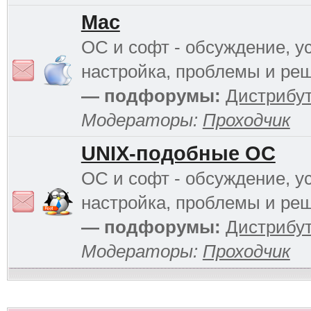
Mac
ОС и софт - обсуждение, у
настройка, проблемы и ре
— подфорумы:
Дистрибу
Модераторы:
Проходчик
UNIX-подобные ОС
ОС и софт - обсуждение, у
настройка, проблемы и ре
— подфорумы:
Дистрибу
Модераторы:
Проходчик