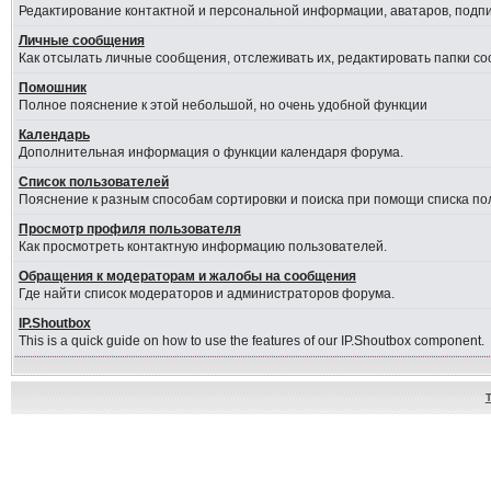
Редактирование контактной и персональной информации, аватаров, подпис
Личные сообщения
Как отсылать личные сообщения, отслеживать их, редактировать папки с
Помошник
Полное пояснение к этой небольшой, но очень удобной функции
Календарь
Дополнительная информация о функции календаря форума.
Список пользователей
Пояснение к разным способам сортировки и поиска при помощи списка по
Просмотр профиля пользователя
Как просмотреть контактную информацию пользователей.
Обращения к модераторам и жалобы на сообщения
Где найти список модераторов и администраторов форума.
IP.Shoutbox
This is a quick guide on how to use the features of our IP.Shoutbox component.