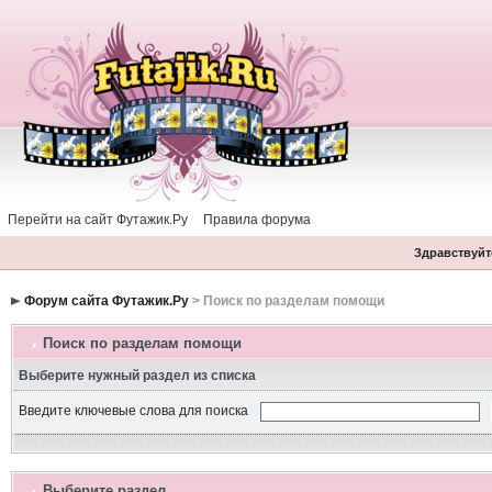
Перейти на сайт Футажик.Ру
Правила форума
Здравствуйте
Форум сайта Футажик.Ру
> Поиск по разделам помощи
Поиск по разделам помощи
Выберите нужный раздел из списка
Введите ключевые слова для поиска
Выберите раздел