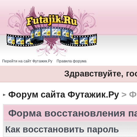
Перейти на сайт Футажик.Ру
Правила форума
Здравствуйте, го
Форум сайта Футажик.Ру
> Ф
Форма восстановления п
Как восстановить пароль