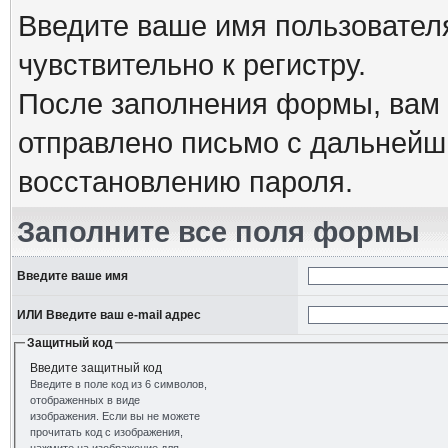
Введите ваше имя пользовател
чувствительно к регистру.
После заполнения формы, вам 
отправлено письмо с дальнейш
восстановлению пароля.
Заполните все поля формы
Введите ваше имя
ИЛИ Введите ваш e-mail адрес
Защитный код
Введите защитный код
Введите в поле код из 6 символов,
отображенных в виде
изображения. Если вы не можете
прочитать код с изображения,