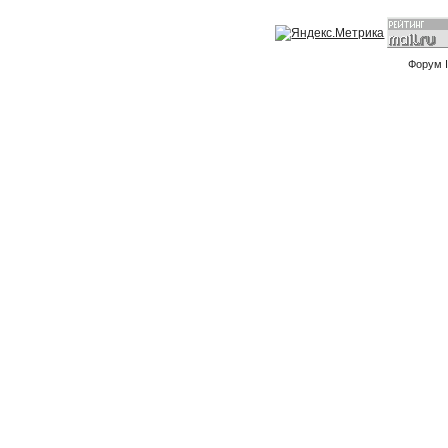
Форум