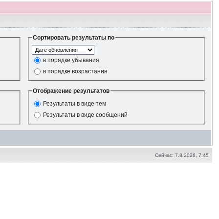
Сортировать результаты по
в порядке убывания
в порядке возрастания
Отображение результатов
Результаты в виде тем
Результаты в виде сообщений
Сейчас: 7.8.2026, 7:45