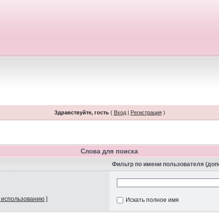
Здравствуйте, гость
(
Вход
|
Регистрация
)
Слова для поиска
Фильтр по имени пользователя (до
 использованию
]
Искать полное имя