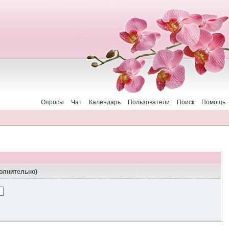
Опросы
Чат
Календарь
Пользователи
Поиск
Помощь
полнительно)