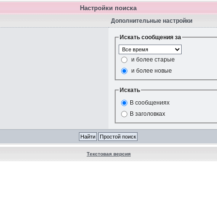
Настройки поиска
Дополнительные настройки
Искать сообщения за
и более старые
и более новые
Искать
В сообщениях
В заголовках
Текстовая версия