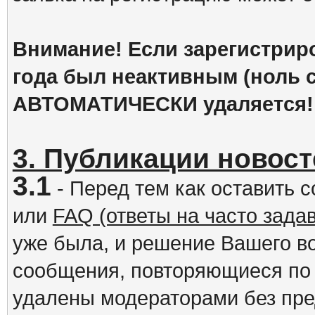
Внимание! Если зарегистрир
года был неактивным (ноль с
АВТОМАТИЧЕСКИ удаляется!
3. Публикации новост
3.1
- Перед тем как оставить 
или
FAQ (ответы на часто зад
уже была, и решение Вашего в
сообщения, повторяющиеся по 
удалены модераторами без пр