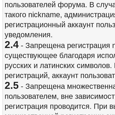
пользователей форума. В случ
такого nickname, администраци
регистрационный аккаунт польз
уведомления.
2.4
- Запрещена регистрация n
существующее благодаря испо
русских и латинских символов.
регистраций, аккаунт пользова
2.5
- Запрещена множественна
пользователем, вне зависимост
регистрация проводится. При 