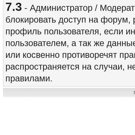
7.3
- Администратор / Модерат
блокировать доступ на форум, 
профиль пользователя, если и
пользователем, а так же данны
или косвенно противоречят пр
распространяется на случаи, 
правилами.