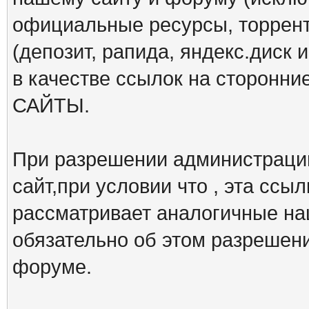
официальные ресурсы, торрент
(депозит, рапида, яндекс.диск и
в качестве ссылок на сторон
САЙТЫ.
При разрешении администрации
сайт,при условии что , эта ссы
рассматривает аналогичные на
обязательно об этом разрешен
форуме.