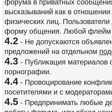
форума в приватных сообщения
высказываний как в отношении 
физических лиц. Пользователи
форму общения. Любой флейм 
4.2
- Не допускаются объявлен
предложений на отдельном
под
4.3
- Публикация материалов о
порнографии.
4.4
- Провоцирование конфлик
посетителями и с модераторам
4.5
- Предпринимать любые де