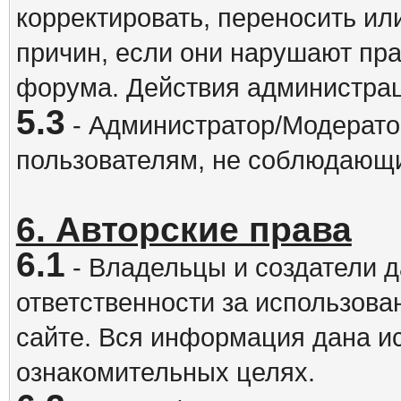
корректировать, переносить и
причин, если они нарушают пра
форума. Действия администрац
5.3
- Администратор/Модератор
пользователям, не соблюдающ
6. Авторские права
6.1
- Владельцы и создатели д
ответственности за использова
сайте. Вся информация дана и
ознакомительных целях.