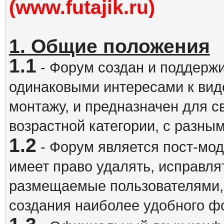
(www.futajik.ru)
1. Общие положения
1.1
- Форум создан и поддержи
одинаковыми интересами к вид
монтажу, и предназначен для 
возрастной категории, с разны
1.2
- Форум является пост-мо
имеет право удалять, исправля
размещаемые пользователями,
создания наиболее удобного ф