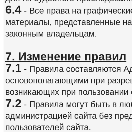
6.4
- Все права на графически
материалы, представленные на
законным владельцам.
7. Изменение правил
7.1
- Правила составляются А
основополагающими при разре
возникающих при пользовании 
7.2
- Правила могут быть в л
администрацией сайта без пре
пользователей сайта.