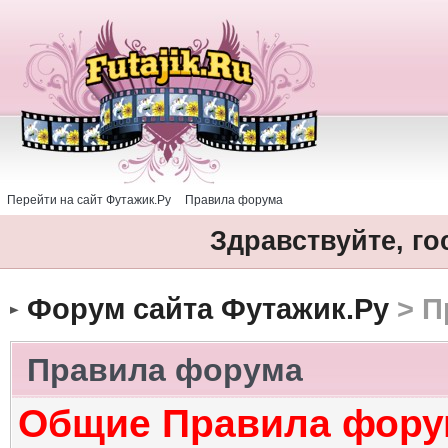
Перейти на сайт Футажик.Ру
Правила форума
Здравствуйте, го
Форум сайта Футажик.Ру
> П
Правила форума
Общие Правила фору