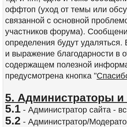
оффтоп (уход от темы или обс
связанной с основной проблем
участников форума). Сообщени
определения будут удаляться.
и выражение благодарности в 
содержащем полезной информа
предусмотрена кнопка "
Спасиб
5. Администраторы и
5.1
- Администратор сайта - вс
5.2
- Администратор/Модератор