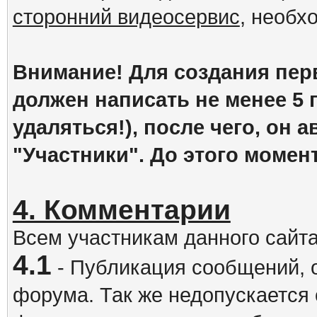
сторонний видеосервис
, необх
Внимание! Для создания пер
должен написать не менее 5
удаляться!), после чего, он 
"Участники". До этого момен
4. Комментарии
Всем участникам данного сайт
4.1
- Публикация сообщений, 
форума. Так же недопускается 