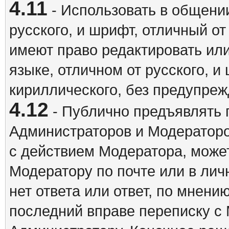
4.11
- Использовать в общении
русского, и шрифт, отличный о
имеют право редактировать ил
языке, отличном от русского, 
кириллического, без предупреж
4.12
- Публично предъявлять 
Администраторов и Модераторо
с действием Модератора, может
Модератору по почте или в ли
нет ответа или ответ, по мнени
последний вправе переписку с