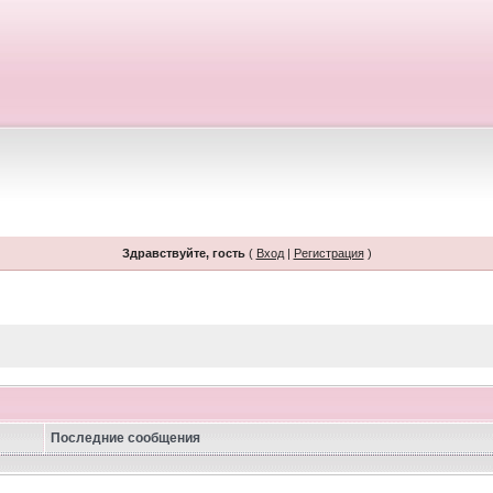
Здравствуйте, гость
(
Вход
|
Регистрация
)
Последние сообщения