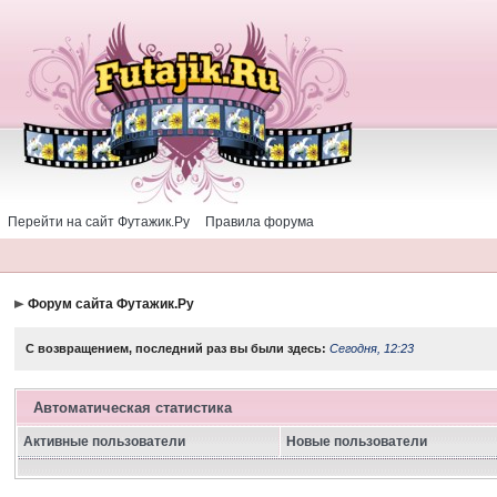
Перейти на сайт Футажик.Ру
Правила форума
Форум сайта Футажик.Ру
С возвращением, последний раз вы были здесь:
Сегодня, 12:23
Автоматическая статистика
Активные пользователи
Новые пользователи