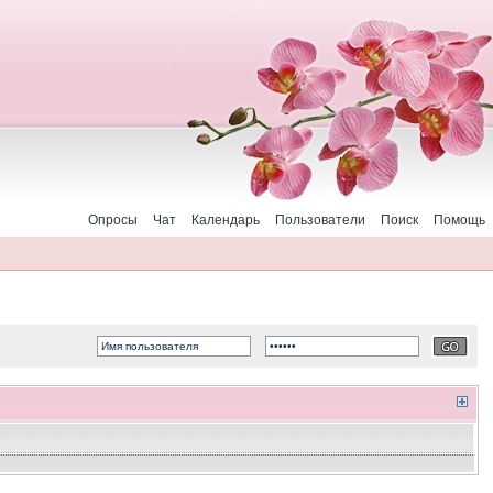
Опросы
Чат
Календарь
Пользователи
Поиск
Помощь