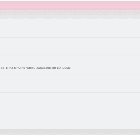
еты на многие часто задаваемые вопросы