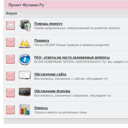
Проект Футажик.Ру
Форум
Помощь проекту
Приём добровольных пожертвований на развитие проекта
Правила
Читать ВСЕМ! Общие правила и правила разделов!
FAQ - ответы на часто задаваемые вопросы
ВСЕМ НОВИЧКАМ ЧИТАТЬ ОБЯЗАТЕЛЬНО!!! Тут Вы найдёте отв
Обсуждение сайта
Все вопросы, связанные с сайтом, обсуждаем тут
Обсуждение форума
Все вопросы, связанные с форумом, обсуждаем тут
Опросы
Опросы-анкеты на различные темы