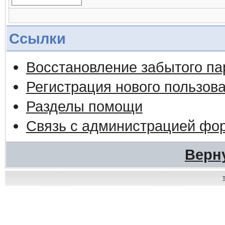
Ссылки
Восстановление забытого па
Регистрация нового пользов
Разделы помощи
Связь с администрацией фо
Верн