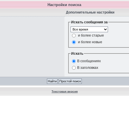
Настройки поиска
Дополнительные настройки
Искать сообщения за
и более старые
и более новые
Искать
В сообщениях
В заголовках
Текстовая версия