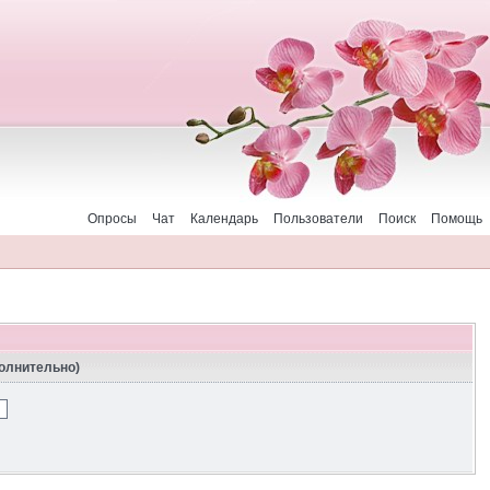
Опросы
Чат
Календарь
Пользователи
Поиск
Помощь
полнительно)