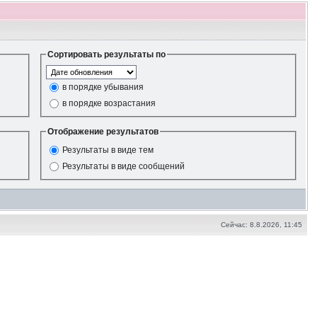
Сортировать результаты по
в порядке убывания
в порядке возрастания
Отображение результатов
Результаты в виде тем
Результаты в виде сообщений
Сейчас: 8.8.2026, 11:45