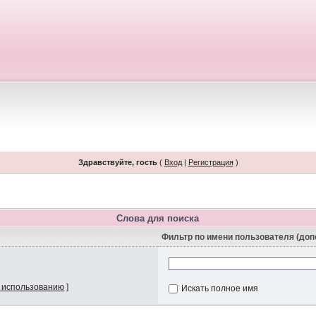
Здравствуйте, гость
(
Вход
|
Регистрация
)
Слова для поиска
Фильтр по имени пользователя (до
 использованию
]
Искать полное имя