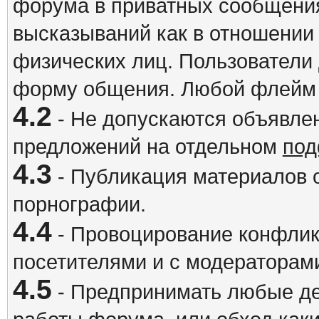
форума в приватных сообщения
высказываний как в отношении 
физических лиц. Пользователи
форму общения. Любой флейм 
4.2
- Не допускаются объявлен
предложений на отдельном
под
4.3
- Публикация материалов о
порнографии.
4.4
- Провоцирование конфлик
посетителями и с модераторам
4.5
- Предпринимать любые де