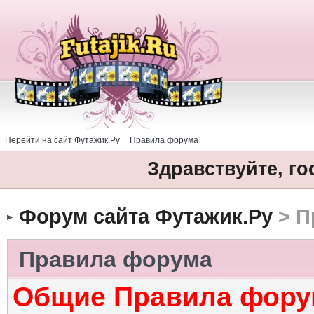
Перейти на сайт Футажик.Ру
Правила форума
Здравствуйте, го
Форум сайта Футажик.Ру
> П
Правила форума
Общие Правила фору