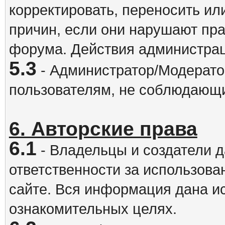
корректировать, переносить и
причин, если они нарушают пра
форума. Действия администрац
5.3
- Администратор/Модератор
пользователям, не соблюдающ
6. Авторские права
6.1
- Владельцы и создатели д
ответственности за использова
сайте. Вся информация дана и
ознакомительных целях.