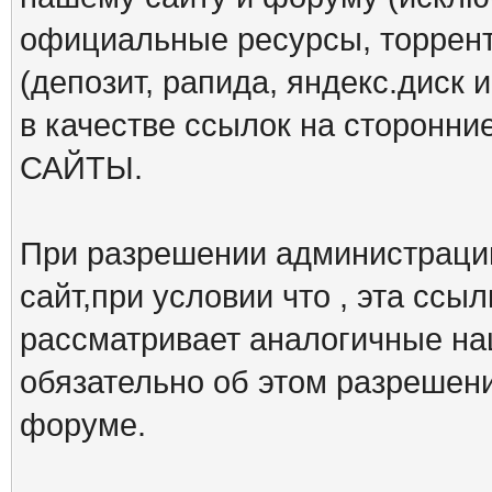
официальные ресурсы, торрент
(депозит, рапида, яндекс.диск и
в качестве ссылок на сторон
САЙТЫ.
При разрешении администрации
сайт,при условии что , эта ссы
рассматривает аналогичные на
обязательно об этом разрешен
форуме.