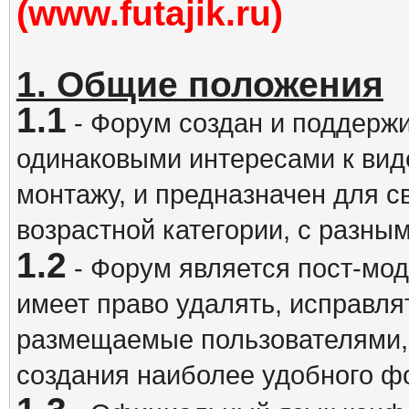
(www.futajik.ru)
1. Общие положения
1.1
- Форум создан и поддержи
одинаковыми интересами к вид
монтажу, и предназначен для 
возрастной категории, с разны
1.2
- Форум является пост-мо
имеет право удалять, исправля
размещаемые пользователями,
создания наиболее удобного ф