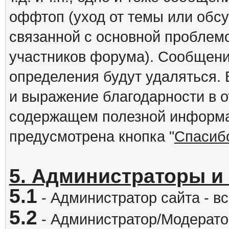
оффтоп (уход от темы или обс
связанной с основной проблем
участников форума). Сообщени
определения будут удаляться.
и выражение благодарности в 
содержащем полезной информа
предусмотрена кнопка "
Спасиб
5. Администраторы и
5.1
- Администратор сайта - вс
5.2
- Администратор/Модератор