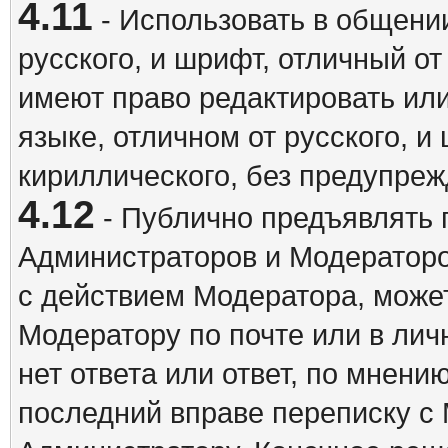
4.11
- Использовать в общении
русского, и шрифт, отличный о
имеют право редактировать ил
языке, отличном от русского, 
кириллического, без предупреж
4.12
- Публично предъявлять 
Администраторов и Модераторо
с действием Модератора, может
Модератору по почте или в ли
нет ответа или ответ, по мнени
последний вправе переписку с