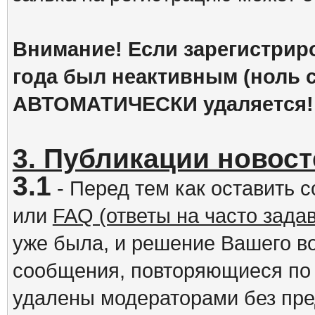
Внимание! Если зарегистрир
года был неактивным (ноль с
АВТОМАТИЧЕСКИ удаляется!
3. Публикации новост
3.1
- Перед тем как оставить 
или
FAQ (ответы на часто зад
уже была, и решение Вашего в
сообщения, повторяющиеся по 
удалены модераторами без пр