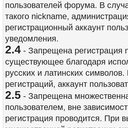
пользователей форума. В случ
такого nickname, администраци
регистрационный аккаунт польз
уведомления.
2.4
- Запрещена регистрация n
существующее благодаря испо
русских и латинских символов.
регистраций, аккаунт пользова
2.5
- Запрещена множественна
пользователем, вне зависимост
регистрация проводится. При 