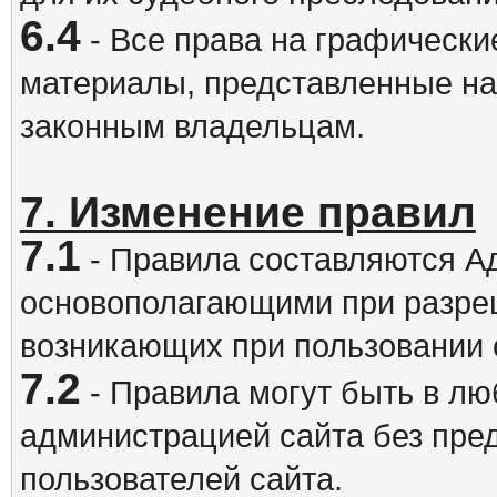
6.4
- Все права на графически
материалы, представленные на
законным владельцам.
7. Изменение правил
7.1
- Правила составляются А
основополагающими при разре
возникающих при пользовании 
7.2
- Правила могут быть в л
администрацией сайта без пре
пользователей сайта.