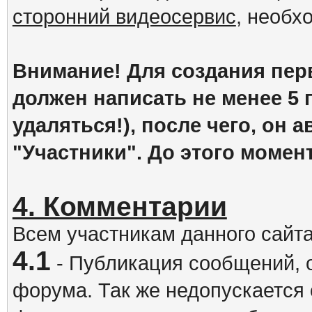
сторонний видеосервис
, необх
Внимание! Для создания пер
должен написать не менее 5
удаляться!), после чего, он 
"Участники". До этого момен
4. Комментарии
Всем участникам данного сайт
4.1
- Публикация сообщений, 
форума. Так же недопускается 