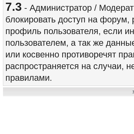
7.3
- Администратор / Модерат
блокировать доступ на форум, 
профиль пользователя, если и
пользователем, а так же данны
или косвенно противоречят пр
распространяется на случаи, 
правилами.