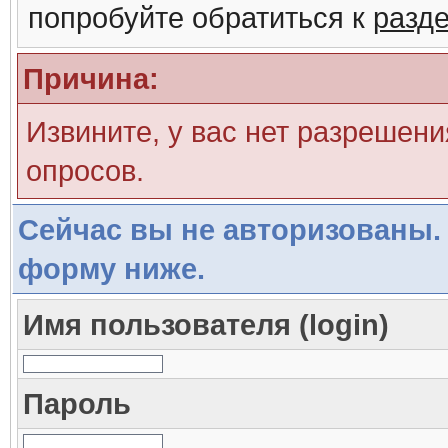
попробуйте обратиться к
разд
Причина:
Извините, у вас нет разрешени
опросов.
Сейчас вы не авторизованы. 
форму ниже.
Имя пользователя (login)
Пароль