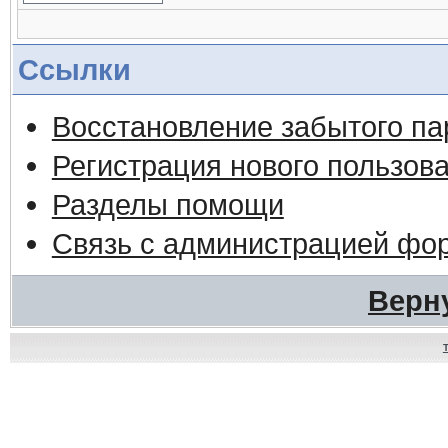
Ссылки
Восстановление забытого па
Регистрация нового пользов
Разделы помощи
Связь с администрацией фо
Верн