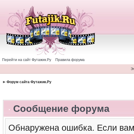
Перейти на сайт Футажик.Ру
Правила форума
Э
Форум сайта Футажик.Ру
Сообщение форума
Обнаружена ошибка. Если вам