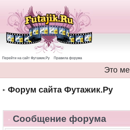
Перейти на сайт Футажик.Ру
Правила форума
Это ме
Форум сайта Футажик.Ру
Сообщение форума