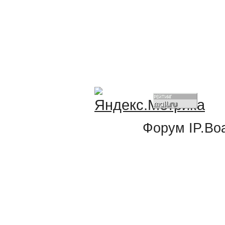
Форум
IP.Bo