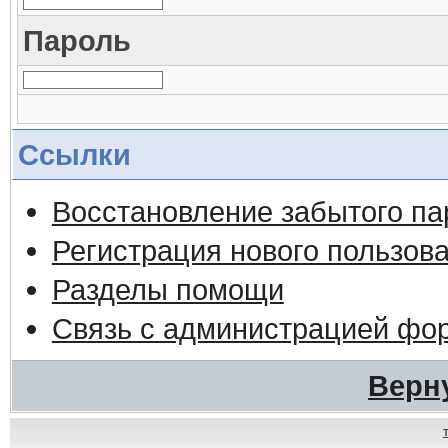
Пароль
Ссылки
Восстановление забытого па
Регистрация нового пользов
Разделы помощи
Связь с администрацией фо
Верн