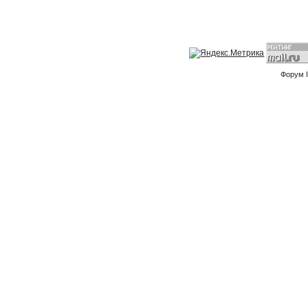
Форум