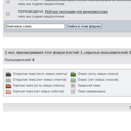
чему мы отдаем предпочтение
ПЕРЕМЕЩЕНА:
Рейтинг программ для видеомонтажа
чему мы отдаем предпочтение
1
чел. просматривают этот форум (гостей: 1, скрытых пользователей: 0
Пользователей:
0
Открытая тема (есть новые ответы)
Опрос (есть новые голоса)
Открытая тема (нет новых ответов)
Опрос (нет новых голосов)
Горячая тема (есть новые ответы)
Закрытая тема
Горячая тема (нет новых ответов)
Тема перемещена