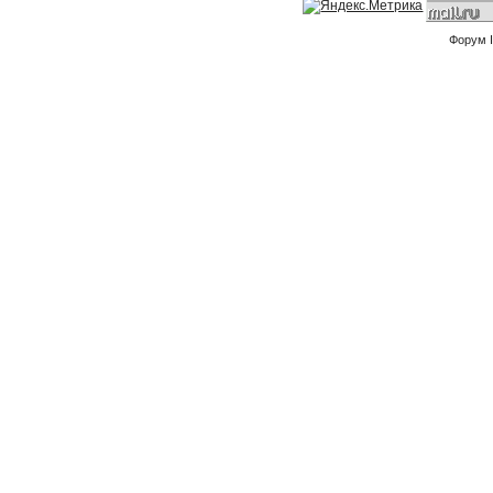
Форум