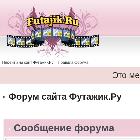
Перейти на сайт Футажик.Ру
Правила форума
Это ме
Форум сайта Футажик.Ру
Сообщение форума