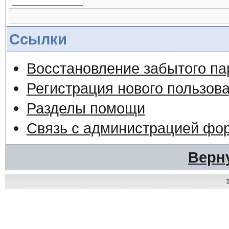
Ссылки
Восстановление забытого па
Регистрация нового пользов
Разделы помощи
Связь с администрацией фо
Верн