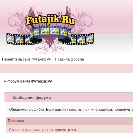
Перейти на сайт Футажик.Ру
Правила форума
Форум сайта Футажик.Ру
Сообщение форума
Обнаружена ошибка. Если вам неизвестны причины ошибки, попробуйт
Причина:
У вас нет прав доступа на просмотр чата