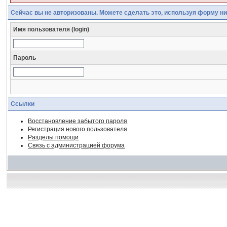
Сейчас вы не авторизованы. Можете сделать это, используя форму ни
Имя пользователя (login)
Пароль
Ссылки
Восстановление забытого пароля
Регистрация нового пользователя
Разделы помощи
Связь с администрацией форума