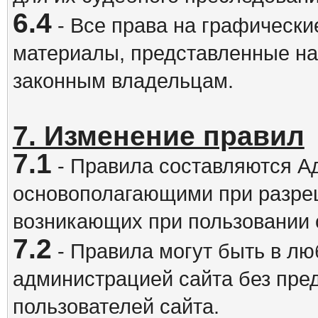
6.4
- Все права на графически
материалы, представленные на
законным владельцам.
7. Изменение правил
7.1
- Правила составляются А
основополагающими при разре
возникающих при пользовании 
7.2
- Правила могут быть в л
администрацией сайта без пре
пользователей сайта.