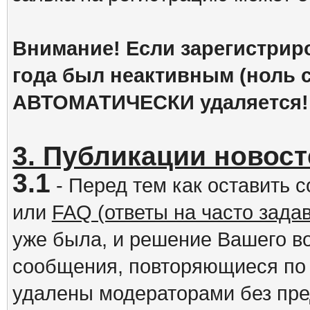
Внимание! Если зарегистрир
года был неактивным (ноль с
АВТОМАТИЧЕСКИ удаляется!
3. Публикации новост
3.1
- Перед тем как оставить 
или
FAQ (ответы на часто зад
уже была, и решение Вашего в
сообщения, повторяющиеся по 
удалены модераторами без пр