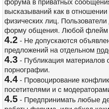
форума в приватных сообщения
высказываний как в отношении 
физических лиц. Пользователи
форму общения. Любой флейм 
4.2
- Не допускаются объявлен
предложений на отдельном
под
4.3
- Публикация материалов о
порнографии.
4.4
- Провоцирование конфлик
посетителями и с модераторам
4.5
- Предпринимать любые де