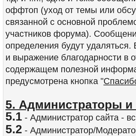
оффтоп (уход от темы или обс
связанной с основной проблем
участников форума). Сообщени
определения будут удаляться.
и выражение благодарности в 
содержащем полезной информа
предусмотрена кнопка "
Спасиб
5. Администраторы и
5.1
- Администратор сайта - вс
5.2
- Администратор/Модератор