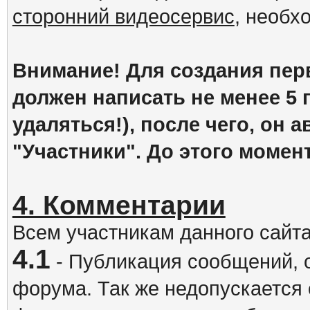
сторонний видеосервис
, необх
Внимание! Для создания пер
должен написать не менее 5
удаляться!), после чего, он 
"Участники". До этого момен
4. Комментарии
Всем участникам данного сайт
4.1
- Публикация сообщений, 
форума. Так же недопускается 