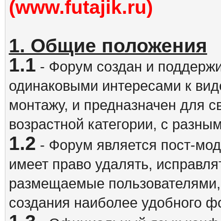
(www.futajik.ru)
1. Общие положения
1.1
- Форум создан и поддержи
одинаковыми интересами к вид
монтажу, и предназначен для 
возрастной категории, с разны
1.2
- Форум является пост-мо
имеет право удалять, исправля
размещаемые пользователями,
создания наиболее удобного ф