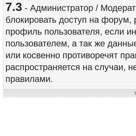
7.3
- Администратор / Модерат
блокировать доступ на форум, 
профиль пользователя, если и
пользователем, а так же данны
или косвенно противоречят пр
распространяется на случаи, 
правилами.