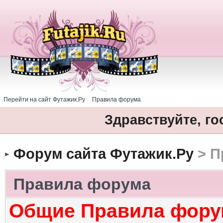
Перейти на сайт Футажик.Ру
Правила форума
Здравствуйте, го
Форум сайта Футажик.Ру
> П
Правила форума
Общие Правила фору