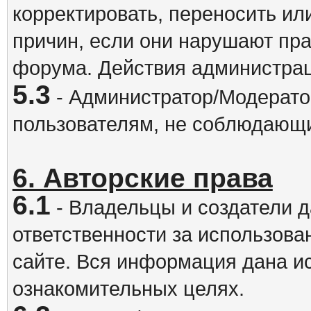
корректировать, переносить и
причин, если они нарушают пра
форума. Действия администрац
5.3
- Администратор/Модератор
пользователям, не соблюдающ
6. Авторские права
6.1
- Владельцы и создатели д
ответственности за использова
сайте. Вся информация дана и
ознакомительных целях.