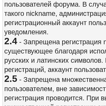
пользователей форума. В случ
такого nickname, администраци
регистрационный аккаунт польз
уведомления.
2.4
- Запрещена регистрация n
существующее благодаря испо
русских и латинских символов.
регистраций, аккаунт пользова
2.5
- Запрещена множественна
пользователем, вне зависимост
регистрация проводится. При 