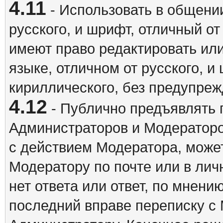
4.11
- Использовать в общении
русского, и шрифт, отличный о
имеют право редактировать ил
языке, отличном от русского, 
кириллического, без предупреж
4.12
- Публично предъявлять 
Администраторов и Модераторо
с действием Модератора, может
Модератору по почте или в ли
нет ответа или ответ, по мнени
последний вправе переписку с