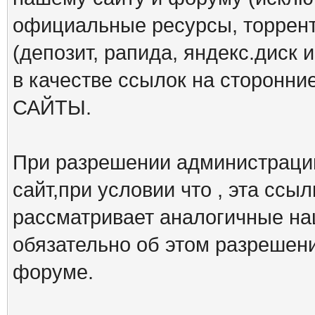
официальные ресурсы, торрент
(депозит, рапида, яндекс.диск и
в качестве ссылок на сторон
САЙТЫ.
При разрешении администрации
сайт,при условии что , эта ссы
рассматривает аналогичные на
обязательно об этом разрешен
форуме.