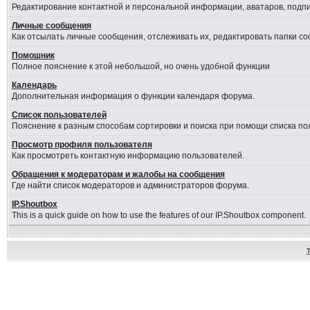
Редактирование контактной и персональной информации, аватаров, подпис
Личные сообщения
Как отсылать личные сообщения, отслеживать их, редактировать папки с
Помошник
Полное пояснение к этой небольшой, но очень удобной функции
Календарь
Дополнительная информация о функции календаря форума.
Список пользователей
Пояснение к разным способам сортировки и поиска при помощи списка по
Просмотр профиля пользователя
Как просмотреть контактную информацию пользователей.
Обращения к модераторам и жалобы на сообщения
Где найти список модераторов и администраторов форума.
IP.Shoutbox
This is a quick guide on how to use the features of our IP.Shoutbox component.