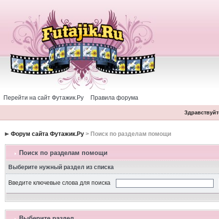
Перейти на сайт Футажик.Ру
Правила форума
Здравствуйте
Форум сайта Футажик.Ру
> Поиск по разделам помощи
Поиск по разделам помощи
Выберите нужный раздел из списка
Введите ключевые слова для поиска
Выберите раздел