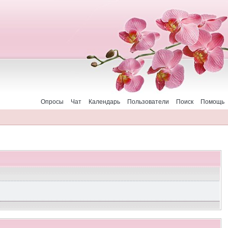
Опросы
Чат
Календарь
Пользователи
Поиск
Помощь