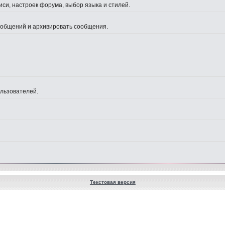
си, настроек форума, выбор языка и стилей.
сообщений и архивировать сообщения.
ользователей.
Текстовая версия