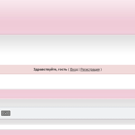
Здравствуйте, гость
(
Вход
|
Регистрация
)