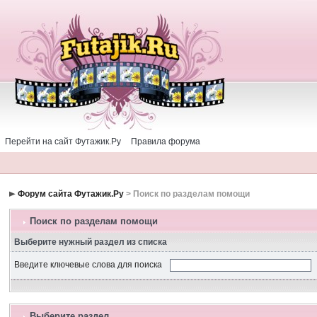
Перейти на сайт Футажик.Ру
Правила форума
Форум сайта Футажик.Ру
> Поиск по разделам помощи
Поиск по разделам помощи
Выберите нужный раздел из списка
Введите ключевые слова для поиска
Выберите раздел