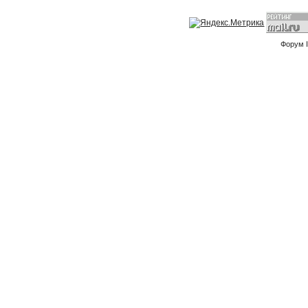
Форум