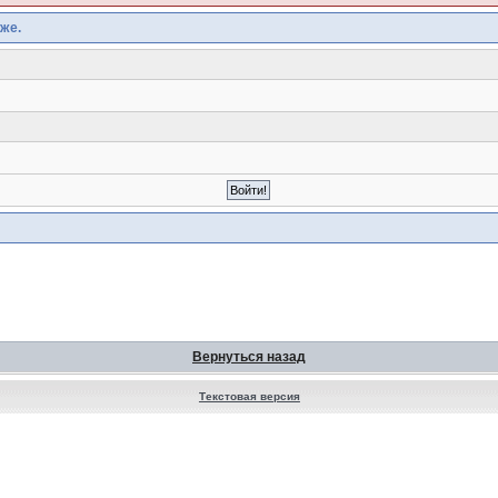
же.
Вернуться назад
Текстовая версия