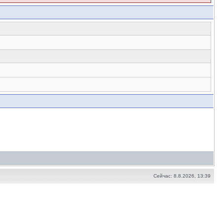
Сейчас: 8.8.2026, 13:39