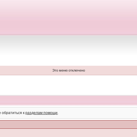
Это меню отключено
е обратиться к
разделам помощи
.