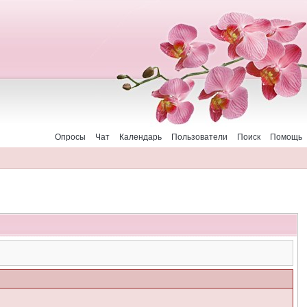
Опросы
Чат
Календарь
Пользователи
Поиск
Помощь