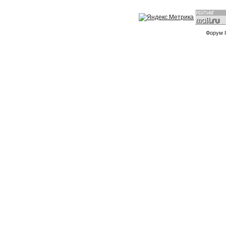
Форум