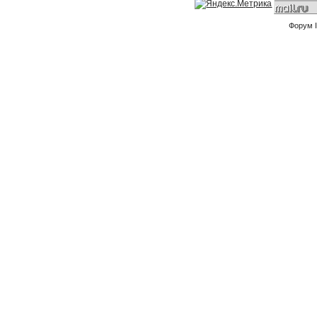
Форум